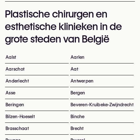
Plastische chirurgen en
esthetische klinieken in de
grote steden van België
Aalst
Aarlen
Aarschot
Aat
Anderlecht
Antwerpen
Asse
Bergen
Beringen
Beveren-Kruibeke-Zwijndrecht
Bilzen-Hoeselt
Binche
Brasschaat
Brecht