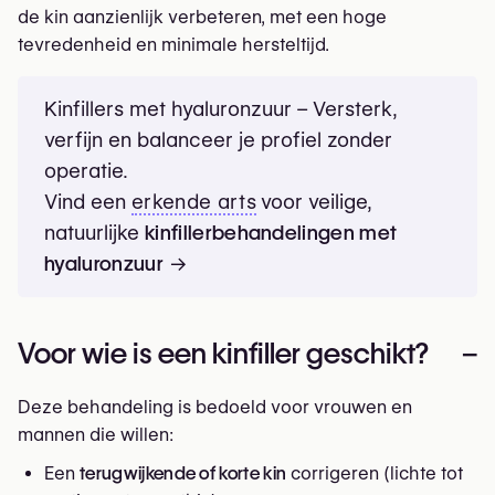
de kin aanzienlijk verbeteren, met een hoge
tevredenheid en minimale hersteltijd.
Kinfillers met hyaluronzuur – Versterk,
verfijn en balanceer je profiel zonder
operatie.
Vind een
erkende arts
voor veilige,
natuurlijke
kinfillerbehandelingen met
hyaluronzuur
→
Voor wie is een kinfiller geschikt?
–
Deze behandeling is bedoeld voor vrouwen en
mannen die willen:
Een
terugwijkende of korte kin
corrigeren (lichte tot