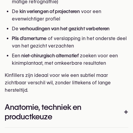
matige retrognathie)
De
kin verlengen of projecteren
voor een
evenwichtiger profiel
De
verhoudingen van het gezicht verbeteren
Plis d’amertume
of verslapping in het onderste deel
van het gezicht verzachten
Een
niet-chirurgisch alternatief
zoeken voor een
kinimplantaat, met omkeerbare resultaten
Kinfillers zijn ideaal voor wie een subtiel maar
zichtbaar verschil wil, zonder littekens of lange
hersteltijd.
Anatomie, techniek en
+
productkeuze