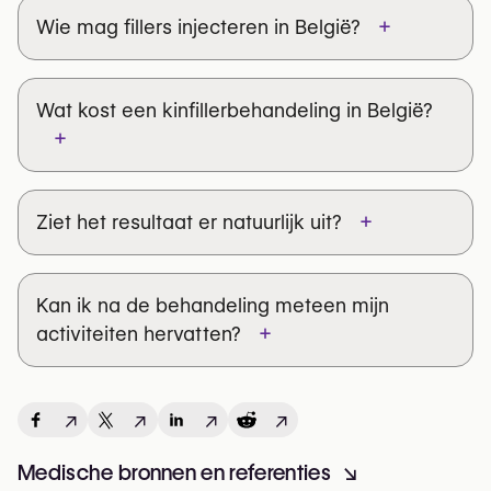
+
Wie mag fillers injecteren in België?
Wat kost een kinfillerbehandeling in België?
+
+
Ziet het resultaat er natuurlijk uit?
Kan ik na de behandeling meteen mijn
+
activiteiten hervatten?
↗
↗
↗
↗
Medische bronnen en referenties
↘