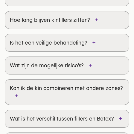
+
Hoe lang blijven kinfillers zitten?
+
Is het een veilige behandeling?
Hyaluronzuurfillers
+
Wat zijn de mogelijke risico’s?
Calciumhydroxyapatiet
Kan ik de kin combineren met andere zones?
+
+
Wat is het verschil tussen fillers en Botox?