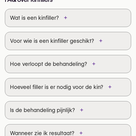
+
Wat is een kinfiller?
+
Voor wie is een kinfiller geschikt?
+
Hoe verloopt de behandeling?
+
Hoeveel filler is er nodig voor de kin?
+
Is de behandeling pijnlijk?
+
Wanneer zie ik resultaat?