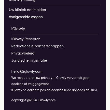
Uw kliniek aanmelden
Veelgestelde vragen
iGlowly
iGlowly Research
Redactionele partnerschappen
Privacybeleid
Juridische informatie
hello@iglowly.com
We respecteren uw privacy – iGlowly verzamelt geen
cookies of volggegevens.
iGlowly ne collecte pas de cookies ni de données de suivi.
copyright @2026 iGlowly.com