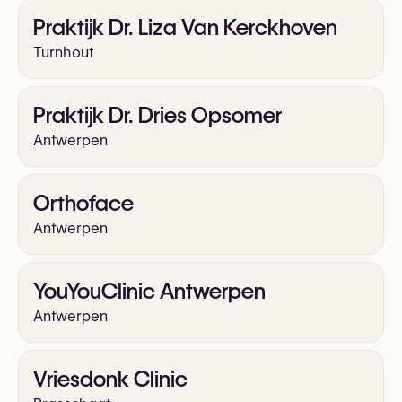
Praktijk Dr. Liza Van Kerckhoven
Turnhout
Praktijk Dr. Dries Opsomer
Antwerpen
Orthoface
Antwerpen
YouYouClinic Antwerpen
Antwerpen
Vriesdonk Clinic