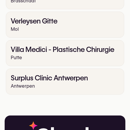
Brasschaat
Verleysen Gitte
Mol
Villa Medici - Plastische Chirurgie
Putte
Surplus Clinic Antwerpen
Antwerpen