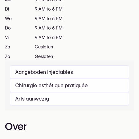
Di
9 AM to 6 PM
Wo
9 AM to 6 PM
Do
9 AM to 6 PM
Vr
9 AM to 6 PM
Za
Gesloten
Zo
Gesloten
Aangeboden injectables
Chirurgie esthétique pratiquée
Arts aanwezig
Over