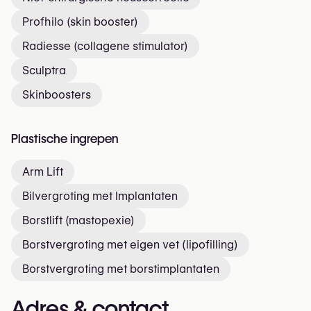
Profhilo (skin booster)
Radiesse (collagene stimulator)
Sculptra
Skinboosters
Plastische ingrepen
Arm Lift
Bilvergroting met Implantaten
Borstlift (mastopexie)
Borstvergroting met eigen vet (lipofilling)
Borstvergroting met borstimplantaten
Adres & contact