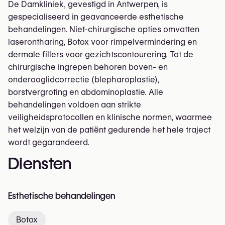
De Damkliniek, gevestigd in Antwerpen, is
gespecialiseerd in geavanceerde esthetische
behandelingen. Niet-chirurgische opties omvatten
laserontharing, Botox voor rimpelvermindering en
dermale fillers voor gezichtscontourering. Tot de
chirurgische ingrepen behoren boven- en
onderooglidcorrectie (blepharoplastie),
borstvergroting en abdominoplastie. Alle
behandelingen voldoen aan strikte
veiligheidsprotocollen en klinische normen, waarmee
het welzijn van de patiënt gedurende het hele traject
wordt gegarandeerd.
Diensten
Esthetische behandelingen
Botox