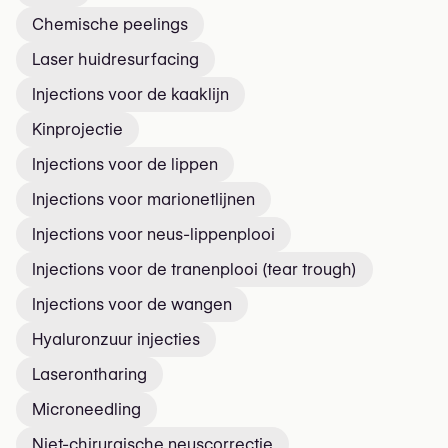
Chemische peelings
Laser huidresurfacing
Injections voor de kaaklijn
Kinprojectie
Injections voor de lippen
Injections voor marionetlijnen
Injections voor neus-lippenplooi
Injections voor de tranenplooi (tear trough)
Injections voor de wangen
Hyaluronzuur injecties
Laserontharing
Microneedling
Niet-chirurgische neuscorrectie