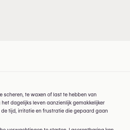
n België
e scheren, te waxen of last te hebben van
 het dagelijks leven aanzienlijk gemakkelijker
 tijd, irritatie en frustratie die gepaard gaan