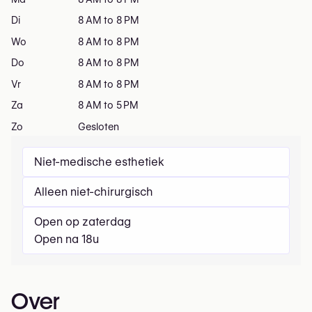
Di
8 AM to 8 PM
Wo
8 AM to 8 PM
Do
8 AM to 8 PM
Vr
8 AM to 8 PM
Za
8 AM to 5 PM
Zo
Gesloten
Niet-medische esthetiek
Alleen niet-chirurgisch
Open op zaterdag
Open na 18u
Over