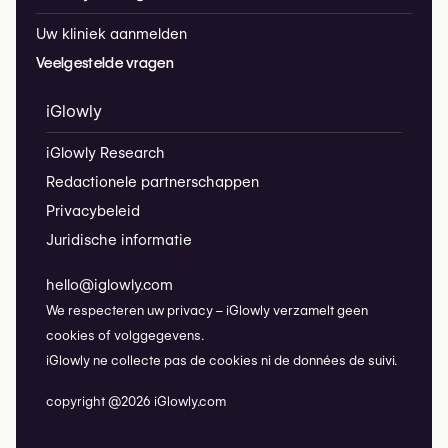
Uw kliniek aanmelden
Veelgestelde vragen
iGlowly
iGlowly Research
Redactionele partnerschappen
Privacybeleid
Juridische informatie
hello@iglowly.com
We respecteren uw privacy – iGlowly verzamelt geen
cookies of volggegevens.
iGlowly ne collecte pas de cookies ni de données de suivi.
copyright @2026 iGlowly.com