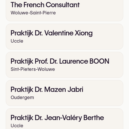
The French Consultant
Woluwe-Saint-Pierre
Praktijk Dr. Valentine Xiong
Uccle
Praktijk Prof. Dr. Laurence BOON
Sint-Pieters-Woluwe
Praktijk Dr. Mazen Jabri
Oudergem
Praktijk Dr. Jean-Valéry Berthe
Uccle