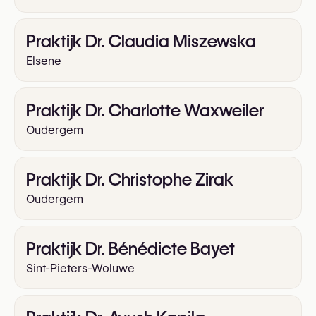
Praktijk Dr. Claudia Miszewska
Elsene
Praktijk Dr. Charlotte Waxweiler
Oudergem
Praktijk Dr. Christophe Zirak
Oudergem
Praktijk Dr. Bénédicte Bayet
Sint-Pieters-Woluwe