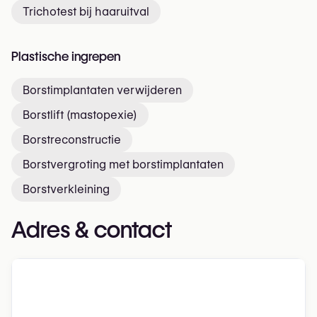
Trichotest bij haaruitval
Plastische ingrepen
Borstimplantaten verwijderen
Borstlift (mastopexie)
Borstreconstructie
Borstvergroting met borstimplantaten
Borstverkleining
Adres & contact