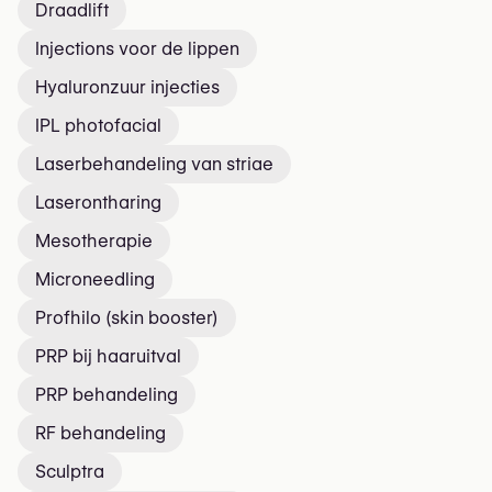
Draadlift
Injections voor de lippen
Hyaluronzuur injecties
IPL photofacial
Laserbehandeling van striae
Laserontharing
Mesotherapie
Microneedling
Profhilo (skin booster)
PRP bij haaruitval
PRP behandeling
RF behandeling
Sculptra