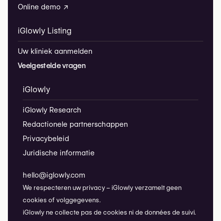
Online demo ↗
iGlowly Listing
Uw kliniek aanmelden
Veelgestelde vragen
iGlowly
iGlowly Research
Redactionele partnerschappen
Privacybeleid
Juridische informatie
hello@iglowly.com
We respecteren uw privacy – iGlowly verzamelt geen
cookies of volggegevens.
iGlowly ne collecte pas de cookies ni de données de suivi.