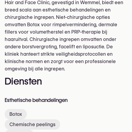
Hair and Face Clinic, gevestigd in Wemmel, biedt een
breed scala aan esthetische behandelingen en
chirurgische ingrepen. Niet-chirurgische opties
omvatten Botox voor rimpelvermindering, dermale
fillers voor volumetherstel en PRP-therapie bij
haaruitval. Chirurgische ingrepen omvatten onder
andere borstvergroting, facelift en liposuctie. De
kliniek hanteert strikte veiligheidsprotocollen en
klinische normen en zorgt voor een professionele
omgeving bij alle ingrepen.
Diensten
Esthetische behandelingen
Botox
Chemische peelings