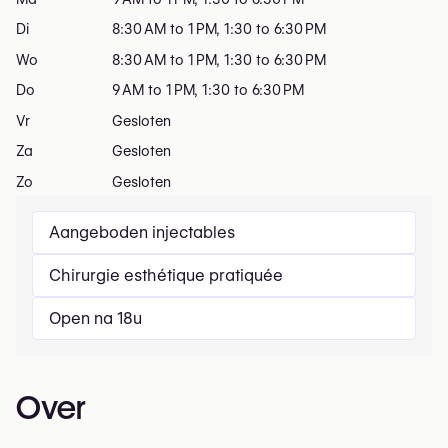
Di
8:30 AM to 1 PM, 1:30 to 6:30 PM
Wo
8:30 AM to 1 PM, 1:30 to 6:30 PM
Do
9 AM to 1 PM, 1:30 to 6:30 PM
Vr
Gesloten
Za
Gesloten
Zo
Gesloten
Aangeboden injectables
Chirurgie esthétique pratiquée
Open na 18u
Over