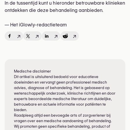
In de tussentijd kunt u hieronder betrouwbare klinieken
ontdekken die deze behandeling aanbieden.
— Het iGlowly-redactieteam
↗
↗
↗
↗
Medische disclaimer
Dit artikel is uitsluitend bedoeld voor educatieve
doeleinden en vervangt geen professioneel medisch
advies, diagnose of behandeling. Het is gebaseerd op
wetenschappelijk onderzoek, klinische richtlijnen en door
experts beoordeelde medische literatuur om duidelijke,
betrouwbare en actuele informatie voor patiënten te
bieden.
Raadpleeg altijd een bevoegde arts of zorgverlener bij
vragen over een medische aandoening of behandeling.
Wij promoten geen specifieke behandeling, product of