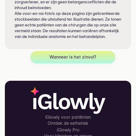
zorgverlener, en er zijn geen belangenconflicten die de
inhoud beïnvloeden.
Alle voor-en-na-foto’s op deze pagina zijn gelicentieerde
stockbeelden die uitsluitend ter illustratie dienen. Ze tonen
geen echte patiënten van de chirurgen die op onze site
vermeld staan. De resultaten kunnen variëren afhankelijk
van de individuele anatomie en het behandelplan.
Wanneer is het zinvol?
iGlowly voor patiënten
Ontdek de esthetiek
iGlowly Pro