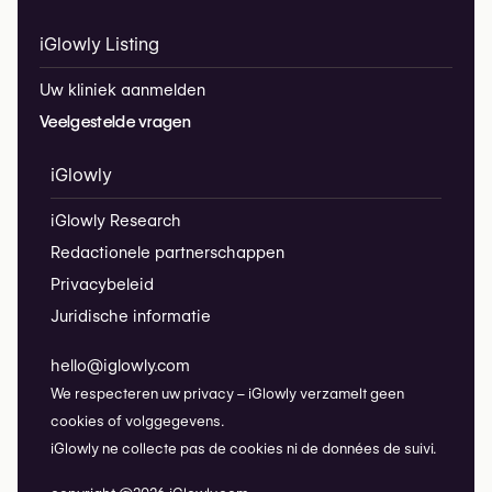
iGlowly Listing
Uw kliniek aanmelden
Veelgestelde vragen
iGlowly
iGlowly Research
Redactionele partnerschappen
Privacybeleid
Juridische informatie
hello@iglowly.com
We respecteren uw privacy – iGlowly verzamelt geen
cookies of volggegevens.
iGlowly ne collecte pas de cookies ni de données de suivi.