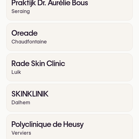
Praktijk Dr. Aurélie Bous
Seraing
Oreade
Chaudfontaine
Rade Skin Clinic
Luik
SKINKLINIK
Dalhem
Polyclinique de Heusy
Verviers