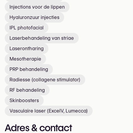
Injections voor de lippen
Hyaluronzuur injecties
IPL photofacial
Laserbehandeling van striae
Laserontharing
Mesotherapie
PRP behandeling
Radiesse (collagene stimulator)
RF behandeling
Skinboosters
Vasculaire laser (ExcelV, Lumecca)
Adres & contact