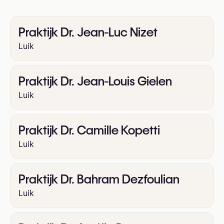
Praktijk Dr. Jean-Luc Nizet
Luik
Praktijk Dr. Jean-Louis Gielen
Luik
Praktijk Dr. Camille Kopetti
Luik
Praktijk Dr. Bahram Dezfoulian
Luik