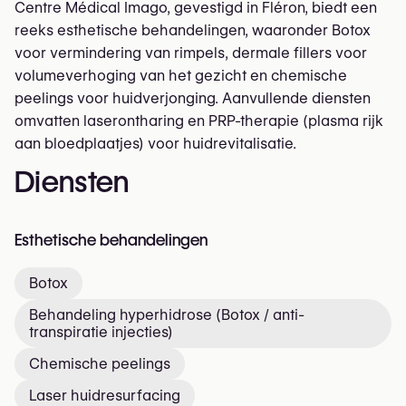
Centre Médical Imago, gevestigd in Fléron, biedt een
reeks esthetische behandelingen, waaronder Botox
voor vermindering van rimpels, dermale fillers voor
volumeverhoging van het gezicht en chemische
peelings voor huidverjonging. Aanvullende diensten
omvatten laserontharing en PRP-therapie (plasma rijk
aan bloedplaatjes) voor huidrevitalisatie.
Diensten
Esthetische behandelingen
Botox
Behandeling hyperhidrose (Botox / anti-
transpiratie injecties)
Chemische peelings
Laser huidresurfacing