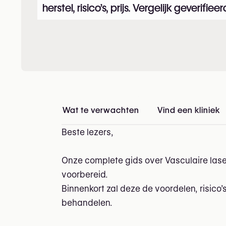
herstel, risico’s, prijs. Vergelijk geverifiee
Wat te verwachten
Vind een kliniek
i
Beste lezers,
Onze complete gids over Vasculaire lase
voorbereid.
Binnenkort zal deze de voordelen, risico’
behandelen.