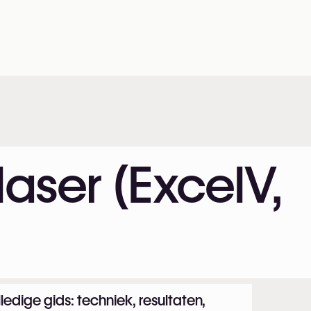
laser (ExcelV,
ledige gids: techniek, resultaten,