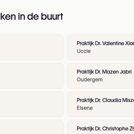
ken in de buurt
Praktijk Dr. Valentine Xi
Uccle
Praktijk Dr. Mazen Jabri
Oudergem
Praktijk Dr. Claudia Mi
Elsene
Praktijk Dr. Christophe Z