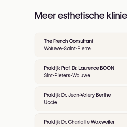
Meer esthetische klinie
The French Consultant
Woluwe-Saint-Pierre
Praktijk Prof. Dr. Laurence BOON
Sint-Pieters-Woluwe
Praktijk Dr. Jean-Valéry Berthe
Uccle
Praktijk Dr. Charlotte Waxweiler