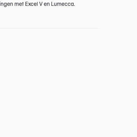
ingen met Excel V en Lumecca.