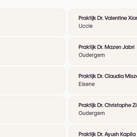
Praktijk Dr. Valentine Xi
Uccle
Praktijk Dr. Mazen Jabri
Oudergem
Praktijk Dr. Claudia Mi
Elsene
Praktijk Dr. Christophe Z
Oudergem
Praktijk Dr. Ayush Kapila