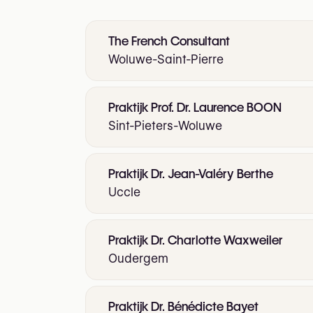
The French Consultant
Woluwe-Saint-Pierre
Praktijk Prof. Dr. Laurence BOON
Sint-Pieters-Woluwe
Praktijk Dr. Jean-Valéry Berthe
Uccle
Praktijk Dr. Charlotte Waxweiler
Oudergem
Praktijk Dr. Bénédicte Bayet