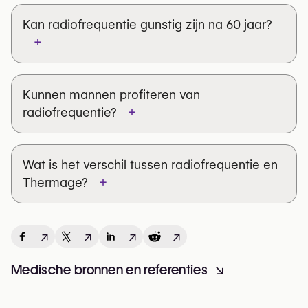
Kan radiofrequentie gunstig zijn na 60 jaar?
+
Kunnen mannen profiteren van
+
radiofrequentie?
Wat is het verschil tussen radiofrequentie en
+
Thermage?
↗
↗
↗
↗
Medische bronnen en referenties
↘