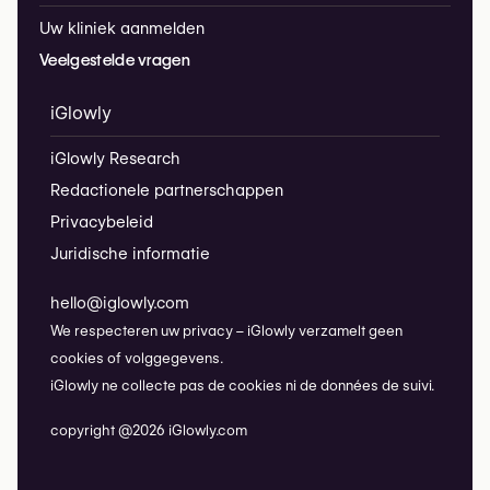
Uw kliniek aanmelden
Veelgestelde vragen
iGlowly
iGlowly Research
Redactionele partnerschappen
Privacybeleid
Juridische informatie
hello@iglowly.com
We respecteren uw privacy – iGlowly verzamelt geen
cookies of volggegevens.
iGlowly ne collecte pas de cookies ni de données de suivi.
copyright @2026 iGlowly.com