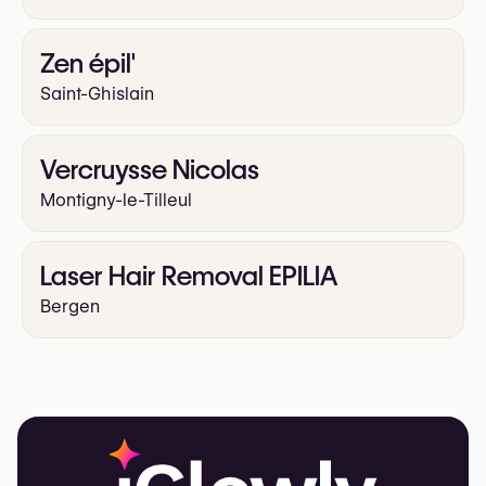
Zen épil'
Saint-Ghislain
Vercruysse Nicolas
Montigny-le-Tilleul
Laser Hair Removal EPILIA
Bergen