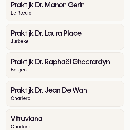
Praktijk Dr. Manon Gerin
Le Rœulx
Praktijk Dr. Laura Place
Jurbeke
Praktijk Dr. Raphaël Gheerardyn
Bergen
Praktijk Dr. Jean De Wan
Charleroi
Vitruviana
Charleroi