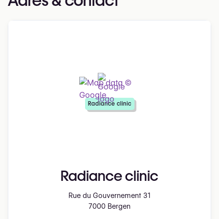
Adres & contact
Radiance clinic
Radiance clinic
Rue du Gouvernement 31
7000 Bergen