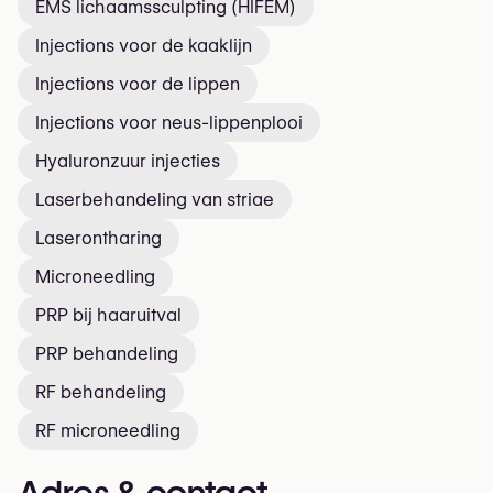
EMS lichaamssculpting (HIFEM)
Injections voor de kaaklijn
Injections voor de lippen
Injections voor neus-lippenplooi
Hyaluronzuur injecties
Laserbehandeling van striae
Laserontharing
Microneedling
PRP bij haaruitval
PRP behandeling
RF behandeling
RF microneedling