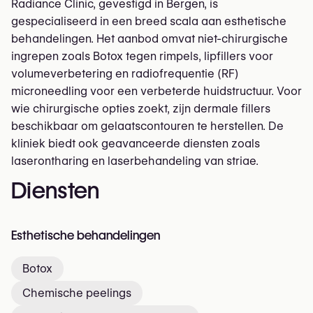
Radiance Clinic, gevestigd in Bergen, is
gespecialiseerd in een breed scala aan esthetische
behandelingen. Het aanbod omvat niet-chirurgische
ingrepen zoals Botox tegen rimpels, lipfillers voor
volumeverbetering en radiofrequentie (RF)
microneedling voor een verbeterde huidstructuur. Voor
wie chirurgische opties zoekt, zijn dermale fillers
beschikbaar om gelaatscontouren te herstellen. De
kliniek biedt ook geavanceerde diensten zoals
laserontharing en laserbehandeling van striae.
Diensten
Esthetische behandelingen
Botox
Chemische peelings