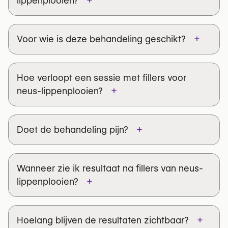
lippenplooien?
+
Voor wie is deze behandeling geschikt?
Hoe verloopt een sessie met fillers voor
+
neus-lippenplooien?
+
Doet de behandeling pijn?
Wanneer zie ik resultaat na fillers van neus-
+
lippenplooien?
+
Hoelang blijven de resultaten zichtbaar?