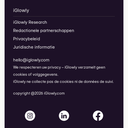
iGlowly
iGlowly Research
Redactionele partnerschappen
Privacybeleid
Juridische informatie
hello@iglowly.com
We respecteren uw privacy – iGlowly verzamelt geen
cookies of volggegevens.
iGlowly ne collecte pas de cookies ni de données de suivi.
copyright @2026 iGlowly.com