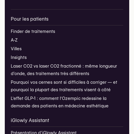
Pour les patients
Finder de traitements
A-Z
Villes
Insights
Laser CO2 vs laser CO2 fractionné : même longueur
d’onde, des traitements très différents
Pourquoi vos cernes sont si difficiles à corriger — et
pourquoi la plupart des traitements visent à côté
L'effet GLP-1 : comment l'Ozempic redessine la
demande des patients en médecine esthétique
iGlowly Assistant
Présentation d’iGlowly Assistant