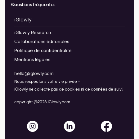
Questions fréquentes
iGlowly
iGlowly Research
Collaborations éditoriales
Politique de confidentialité
Mentions légales
hello@iglowly.com
Nous respectons votre vie privée –
iGlowly ne collecte pas de cookies ni de données de suivi.
copyright @2026 iGlowly.com