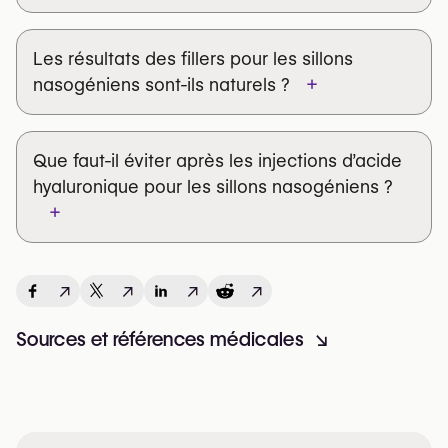
Les résultats des fillers pour les sillons
+
nasogéniens sont-ils naturels ?
Que faut-il éviter après les injections d’acide
hyaluronique pour les sillons nasogéniens ?
+
↗
↗
↗
↗
Sources et références médicales
↘