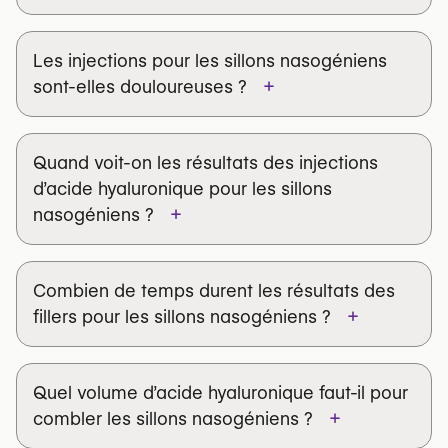
Les injections pour les sillons nasogéniens
+
sont-elles douloureuses ?
Quand voit-on les résultats des injections
d’acide hyaluronique pour les sillons
+
nasogéniens ?
Combien de temps durent les résultats des
+
fillers pour les sillons nasogéniens ?
Quel volume d’acide hyaluronique faut-il pour
+
combler les sillons nasogéniens ?