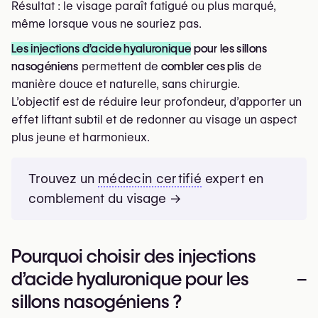
Résultat : le visage paraît fatigué ou plus marqué,
même lorsque vous ne souriez pas.
Les injections
d’acide hyaluronique
pour les sillons
nasogéniens
permettent de
combler ces plis
de
manière douce et naturelle, sans chirurgie.
L’objectif est de réduire leur profondeur, d’apporter un
effet liftant subtil et de redonner au visage un aspect
plus jeune et harmonieux.
Trouvez un
médecin certifié
expert en
comblement du visage →
Pourquoi choisir des injections
d’acide hyaluronique pour les
–
sillons nasogéniens ?