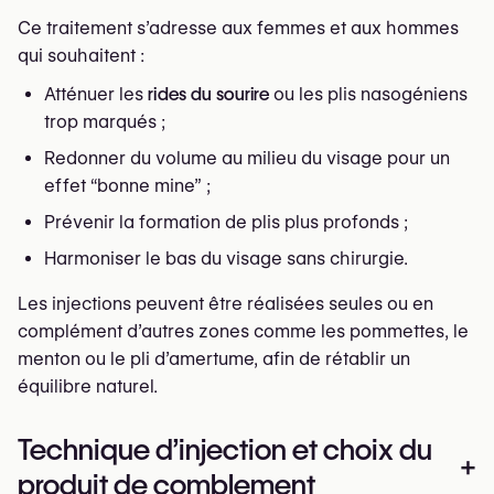
Ce traitement s’adresse aux femmes et aux hommes
qui souhaitent :
Atténuer les
rides du sourire
ou les plis nasogéniens
trop marqués ;
Redonner du volume au milieu du visage pour un
effet “bonne mine” ;
Prévenir la formation de plis plus profonds ;
Harmoniser le bas du visage sans chirurgie.
Les injections peuvent être réalisées seules ou en
complément d’autres zones comme les pommettes, le
menton ou le pli d’amertume, afin de rétablir un
équilibre naturel.
Technique d’injection et choix du
+
produit de comblement