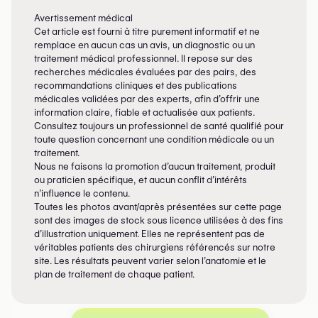
Avertissement médical
Cet article est fourni à titre purement informatif et ne
remplace en aucun cas un avis, un diagnostic ou un
traitement médical professionnel. Il repose sur des
recherches médicales évaluées par des pairs, des
recommandations cliniques et des publications
médicales validées par des experts, afin d’offrir une
information claire, fiable et actualisée aux patients.
Consultez toujours un professionnel de santé qualifié pour
toute question concernant une condition médicale ou un
traitement.
Nous ne faisons la promotion d’aucun traitement, produit
ou praticien spécifique, et aucun conflit d’intérêts
n’influence le contenu.
Toutes les photos avant/après présentées sur cette page
sont des images de stock sous licence utilisées à des fins
d’illustration uniquement. Elles ne représentent pas de
véritables patients des chirurgiens référencés sur notre
site. Les résultats peuvent varier selon l’anatomie et le
plan de traitement de chaque patient.