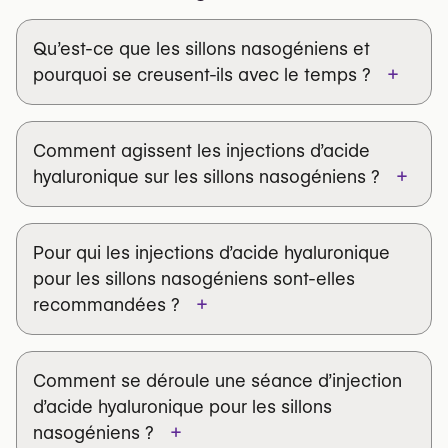
Qu’est-ce que les sillons nasogéniens et
+
pourquoi se creusent-ils avec le temps ?
Comment agissent les injections d’acide
+
hyaluronique sur les sillons nasogéniens ?
Pour qui les injections d’acide hyaluronique
pour les sillons nasogéniens sont-elles
+
recommandées ?
Comment se déroule une séance d’injection
d’acide hyaluronique pour les sillons
+
nasogéniens ?