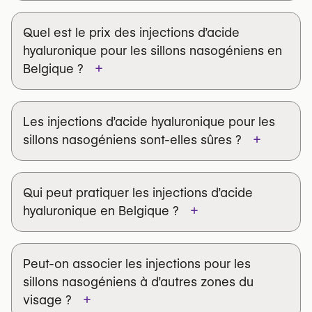
Quel est le prix des injections d’acide
hyaluronique pour les sillons nasogéniens en
+
Belgique ?
Les injections d’acide hyaluronique pour les
+
sillons nasogéniens sont-elles sûres ?
Qui peut pratiquer les injections d’acide
+
hyaluronique en Belgique ?
Peut-on associer les injections pour les
sillons nasogéniens à d’autres zones du
+
visage ?