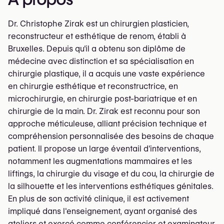
Dr. Christophe Zirak est un chirurgien plasticien,
reconstructeur et esthétique de renom, établi à
Bruxelles. Depuis qu'il a obtenu son diplôme de
médecine avec distinction et sa spécialisation en
chirurgie plastique, il a acquis une vaste expérience
en chirurgie esthétique et reconstructrice, en
microchirurgie, en chirurgie post-bariatrique et en
chirurgie de la main. Dr. Zirak est reconnu pour son
approche méticuleuse, alliant précision technique et
compréhension personnalisée des besoins de chaque
patient. Il propose un large éventail d'interventions,
notamment les augmentations mammaires et les
liftings, la chirurgie du visage et du cou, la chirurgie de
la silhouette et les interventions esthétiques génitales.
En plus de son activité clinique, il est activement
impliqué dans l'enseignement, ayant organisé des
ateliers et exercé comme conférencier et examinateur