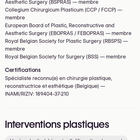
Aesthetic Surgery (BSPRAS)
— membre
Collegium Chirurgicum Plasticum (CCP / FCCP)
—
membre
European Board of Plastic, Reconstructive and
Aesthetic Surgery (EBOPRAS / FEBOPRAS)
— membre
Royal Belgian Society for Plastic Surgery (RBSPS)
—
membre
Royal Belgian Society for Surgery (BSS)
— membre
Certifications
Spécialiste reconnu(e) en chirurgie plastique,
reconstructrice et esthétique (Belgique) —
INAMI/RIZIV:
189404-37-210
Interventions plastiques