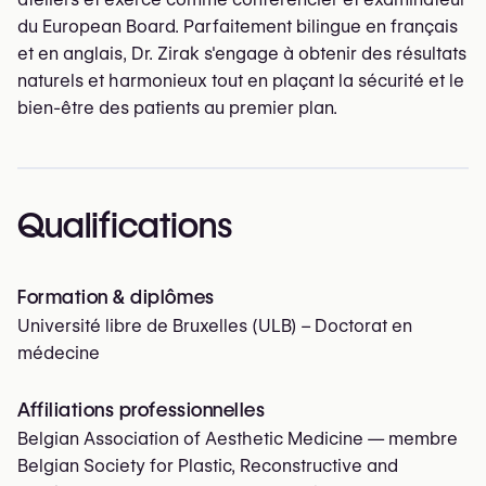
du European Board. Parfaitement bilingue en français
et en anglais, Dr. Zirak s'engage à obtenir des résultats
naturels et harmonieux tout en plaçant la sécurité et le
bien-être des patients au premier plan.
Qualifications
Formation & diplômes
Université libre de Bruxelles (ULB) – Doctorat en
médecine
Affiliations professionnelles
Belgian Association of Aesthetic Medicine
— membre
Belgian Society for Plastic, Reconstructive and