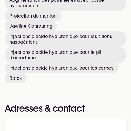
Augmentation des pommettes avec l'acide
hyaluronique
Projection du menton
Jawline Contouring
Injections d’acide hyaluronique pour les sillons
nasogéniens
Injections d’acide hyaluronique pour le pli
d’amertume
Injections d’acide hyaluronique pour les cernes
Botox
Adresses & contact