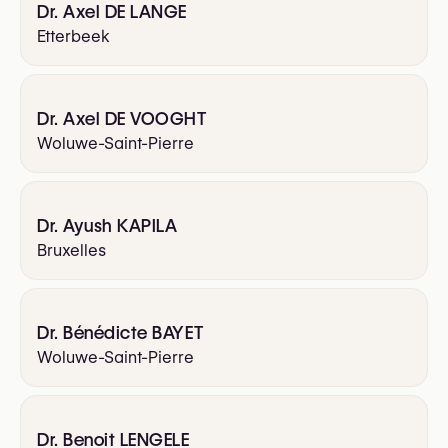
Dr. Axel DE LANGE
Etterbeek
Dr. Axel DE VOOGHT
Woluwe-Saint-Pierre
Dr. Ayush KAPILA
Bruxelles
Dr. Bénédicte BAYET
Woluwe-Saint-Pierre
Dr. Benoit LENGELE