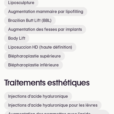
Liposculpture
Augmentation mammaire par lipofilling
Brazilian Butt Lift (BBL)
Augmentation des fesses par implants
Body Lift
Liposuccion HD (haute définition)
Blépharoplastie supérieure
Blépharoplastie inférieure
Traitements esthétiques
Injections d’acide hyaluronique
Injections d’acide hyaluronique pour les lèvres