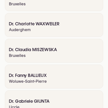
Bruxelles
Dr. Charlotte WAXWEILER
Auderghem
Dr. Claudia MISZEWSKA
Bruxelles
Dr. Fanny BALLIEUX
Woluwe-Saint-Pierre
Dr. Gabriele GIUNTA
Uccle