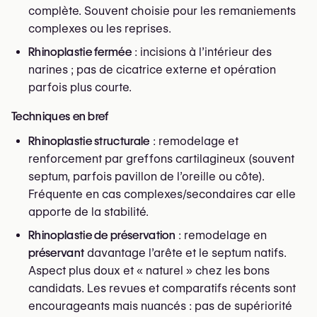
complète. Souvent choisie pour les remaniements
complexes ou les reprises.
Rhinoplastie fermée
: incisions à l’intérieur des
narines ; pas de cicatrice externe et opération
parfois plus courte.
Techniques en bref
Rhinoplastie structurale
: remodelage et
renforcement par greffons cartilagineux (souvent
septum, parfois pavillon de l’oreille ou côte).
Fréquente en cas complexes/secondaires car elle
apporte de la stabilité.
Rhinoplastie de préservation
: remodelage en
préservant
davantage l’arête et le septum natifs.
Aspect plus doux et « naturel » chez les bons
candidats. Les revues et comparatifs récents sont
encourageants mais nuancés : pas de supériorité