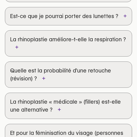
+
Est-ce que je pourrai porter des lunettes ?
La rhinoplastie améliore-t-elle la respiration ?
+
Quelle est la probabilité d’une retouche
+
(révision) ?
La rhinoplastie « médicale » (fillers) est-elle
+
une alternative ?
Et pour la féminisation du visage (personnes