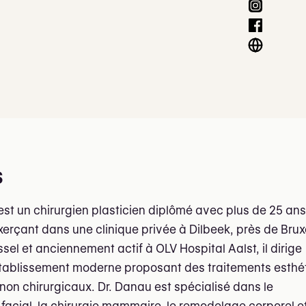
s
st un chirurgien plasticien diplômé avec plus de 25 ans
xerçant dans une clinique privée à Dilbeek, près de Brux
sel et anciennement actif à OLV Hospital Aalst, il dirige
tablissement moderne proposant des traitements esthé
 non chirurgicaux. Dr. Danau est spécialisé dans le