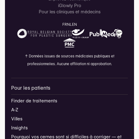
iGlowly Pro
Pour les cliniques et médecins
FR
NL
EN
↑
Données issues de sources médicales publiques et
professionnelles. Aucune affiliation ni approbation.
Pour les patients
Finder de traitements
A-Z
Villes
Insights
Pourquoi vos cernes sont si difficiles à corriger — et