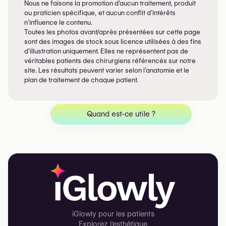
Nous ne faisons la promotion d’aucun traitement, produit
ou praticien spécifique, et aucun conflit d’intérêts
n’influence le contenu.
Toutes les photos avant/après présentées sur cette page
sont des images de stock sous licence utilisées à des fins
d’illustration uniquement. Elles ne représentent pas de
véritables patients des chirurgiens référencés sur notre
site. Les résultats peuvent varier selon l’anatomie et le
plan de traitement de chaque patient.
Quand est-ce utile ?
iGlowly pour les patients
Explorez l'esthétique