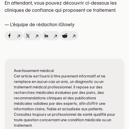
En attendant, vous pouvez découvrir ci-dessous les
cliniques de confiance qui proposent ce traitement.
— L’équipe de rédaction iGlowly
↗
↗
↗
↗
Avertissement médical
Cet article est fourni à titre purement informatif et ne
remplace en aucun cas un avis, un diagnostic ou un
traitement médical professionnel. Il repose sur des
recherches médicales évaluées par des pairs, des
recommandations cliniques et des publications
médicales validées par des experts, afin d’offrir une
information claire, fiable et actualisée aux patients.
Consultez toujours un professionnel de santé qualifié pour
toute question concernant une condition médicale ou un
traitement.