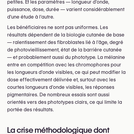
petites. Et les paramètres — longueur d'onde,
puissance, dose, durée — varient considérablement
d'une étude à l'autre.
Les bénéficiaires ne sont pas uniformes. Les
résultats dépendent de la biologie cutanée de base
— ralentissement des fibroblastes lié à l'âge, degré
de photovieillissement, état de la barrière cutanée
— et probablement aussi du phototype. La mélanine
entre en compétition avec les chromophores pour
les longueurs d'onde visibles, ce qui peut modifier la
dose effectivement délivrée et, surtout avec les
courtes longueurs d'onde visibles, les réponses
pigmentaires. De nombreux essais sont aussi
orientés vers des phototypes clairs, ce qui limite la
portée des résultats.
La crise méthodologique dont