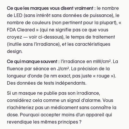
Ce que les marques vous disent vraiment :
le nombre
de LED (sans intérêt sans données de puissance), le
nombre de couleurs (non pertinent pour la plupart), «
FDA Cleared » (qui ne signifie pas ce que vous
croyez — voir ci-dessous), le temps de traitement
(inutile sans l'irradiance), et les caractéristiques
design.
Ce qui manque souvent :
l'irradiance en mW/cm². La
fluence par séance en J/cm². La précision de la
longueur d'onde (le nm exact, pas juste « rouge »).
Des données de tests indépendants.
Si un masque ne publie pas son irradiance,
considérez cela comme un signal d'alarme. Vous
n'achèteriez pas un médicament sans connaître la
dose. Pourquoi accepter moins d'un appareil qui
revendique les mêmes principes ?