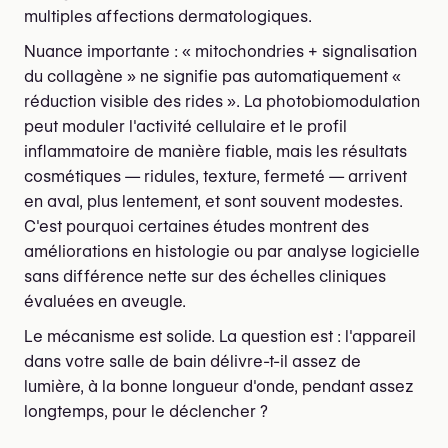
multiples affections dermatologiques.
Nuance importante : « mitochondries + signalisation
du collagène » ne signifie pas automatiquement «
réduction visible des rides ». La photobiomodulation
peut moduler l'activité cellulaire et le profil
inflammatoire de manière fiable, mais les résultats
cosmétiques — ridules, texture, fermeté — arrivent
en aval, plus lentement, et sont souvent modestes.
C'est pourquoi certaines études montrent des
améliorations en histologie ou par analyse logicielle
sans différence nette sur des échelles cliniques
évaluées en aveugle.
Le mécanisme est solide. La question est : l'appareil
dans votre salle de bain délivre-t-il assez de
lumière, à la bonne longueur d'onde, pendant assez
longtemps, pour le déclencher ?