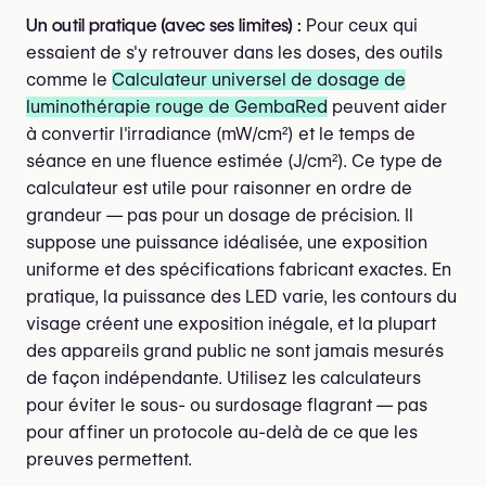
Un outil pratique (avec ses limites) :
Pour ceux qui
essaient de s'y retrouver dans les doses, des outils
comme le
Calculateur universel de dosage de
luminothérapie rouge de GembaRed
peuvent aider
à convertir l'irradiance (mW/cm²) et le temps de
séance en une fluence estimée (J/cm²). Ce type de
calculateur est utile pour raisonner en ordre de
grandeur — pas pour un dosage de précision. Il
suppose une puissance idéalisée, une exposition
uniforme et des spécifications fabricant exactes. En
pratique, la puissance des LED varie, les contours du
visage créent une exposition inégale, et la plupart
des appareils grand public ne sont jamais mesurés
de façon indépendante. Utilisez les calculateurs
pour éviter le sous- ou surdosage flagrant — pas
pour affiner un protocole au-delà de ce que les
preuves permettent.