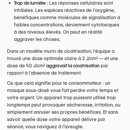
Trop de lumière :
Les réponses cellulaires sont
inhibées. Les espèces réactives de l'oxygène,
bénéfiques comme molécules de signalisation à
faibles concentrations, deviennent cytotoxiques
à des niveaux élevés. On peut en réalité
aggraver les choses.
Dans un modèle murin de cicatrisation, l'équipe a
trouvé une dose optimale claire à 2 J/cm² — et une
dose de 50 J/cm²
aggravait la cicatrisation
par
rapport à l'absence de traitement.
Ce que cela signifie pour le consommateur : un
masque sous-dosé vous fait perdre votre temps et
votre argent. Un appareil trop puissant utilisé trop
longtemps peut provoquer sécheresse, irritation, ou
simplement annuler ses propres bénéfices. Et sans
savoir quelle dose votre appareil délivre par
séance, vous naviguez à l'aveugle.