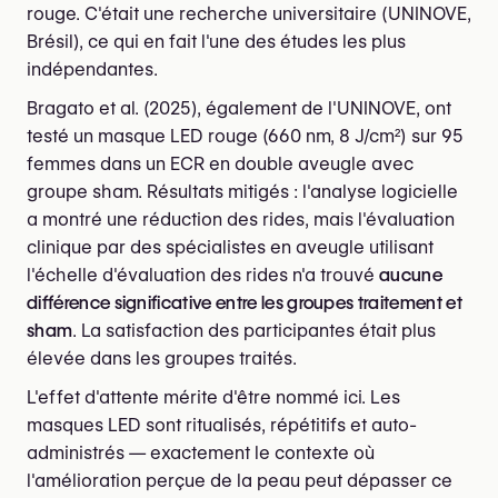
rouge. C'était une recherche universitaire (UNINOVE,
Brésil), ce qui en fait l'une des études les plus
indépendantes.
Bragato et al. (2025), également de l'UNINOVE, ont
testé un masque LED rouge (660 nm, 8 J/cm²) sur 95
femmes dans un ECR en double aveugle avec
groupe sham. Résultats mitigés : l'analyse logicielle
a montré une réduction des rides, mais l'évaluation
clinique par des spécialistes en aveugle utilisant
l'échelle d'évaluation des rides n'a trouvé
aucune
différence significative entre les groupes traitement et
sham
. La satisfaction des participantes était plus
élevée dans les groupes traités.
L'effet d'attente mérite d'être nommé ici. Les
masques LED sont ritualisés, répétitifs et auto-
administrés — exactement le contexte où
l'amélioration perçue de la peau peut dépasser ce