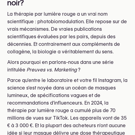
noir?
La thérapie par lumière rouge a un vrai nom
scientifique : photobiomodulation. Elle repose sur de
vrais mécanismes. De vraies publications
scientifiques évaluées par les pairs, depuis des
décennies. Et contrairement aux compléments de
collagène, la biologie a véritablement du sens.
Alors pourquoi en parlons-nous dans une série
intitulée
Preuves vs. Marketing
?
Parce qu'entre le laboratoire et votre fil Instagram, la
science s'est noyée dans un océan de masques
lumineux, de spécifications vagues et de
recommandations d'influenceurs. En 2024, la
thérapie par lumière rouge a cumulé plus de 70
millions de vues sur TikTok. Les appareils vont de 35
€ à 3 000 €. Et la plupart des acheteurs n'ont aucune
idée si leur masque délivre une dose thérapeutique