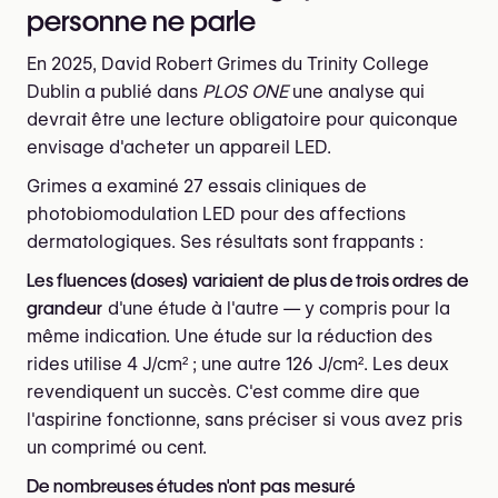
personne ne parle
En 2025, David Robert Grimes du Trinity College
Dublin a publié dans
PLOS ONE
une analyse qui
devrait être une lecture obligatoire pour quiconque
envisage d'acheter un appareil LED.
Grimes a examiné 27 essais cliniques de
photobiomodulation LED pour des affections
dermatologiques. Ses résultats sont frappants :
Les fluences (doses) variaient de plus de trois ordres de
grandeur
d'une étude à l'autre — y compris pour la
même indication. Une étude sur la réduction des
rides utilise 4 J/cm² ; une autre 126 J/cm². Les deux
revendiquent un succès. C'est comme dire que
l'aspirine fonctionne, sans préciser si vous avez pris
un comprimé ou cent.
De nombreuses études n'ont pas mesuré