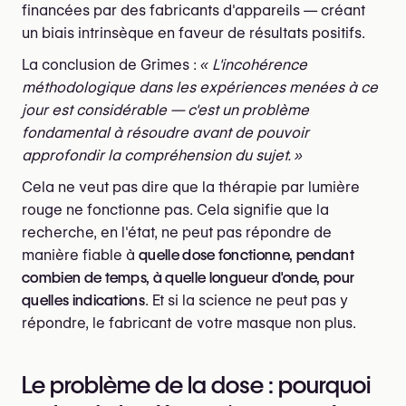
financées par des fabricants d'appareils — créant
un biais intrinsèque en faveur de résultats positifs.
La conclusion de Grimes :
« L'incohérence
méthodologique dans les expériences menées à ce
jour est considérable — c'est un problème
fondamental à résoudre avant de pouvoir
approfondir la compréhension du sujet. »
Cela ne veut pas dire que la thérapie par lumière
rouge ne fonctionne pas. Cela signifie que la
recherche, en l'état, ne peut pas répondre de
manière fiable à
quelle dose fonctionne, pendant
combien de temps, à quelle longueur d'onde, pour
quelles indications
. Et si la science ne peut pas y
répondre, le fabricant de votre masque non plus.
Le problème de la dose : pourquoi