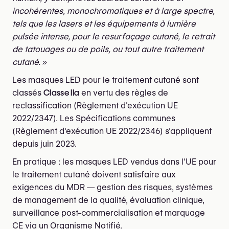
incohérentes, monochromatiques et à large spectre,
tels que les lasers et les équipements à lumière
pulsée intense, pour le resurfaçage cutané, le retrait
de tatouages ou de poils, ou tout autre traitement
cutané. »
Les masques LED pour le traitement cutané sont
classés
Classe IIa
en vertu des règles de
reclassification (Règlement d'exécution UE
2022/2347). Les Spécifications communes
(Règlement d'exécution UE 2022/2346) s'appliquent
depuis juin 2023.
En pratique : les masques LED vendus dans l'UE pour
le traitement cutané doivent satisfaire aux
exigences du MDR — gestion des risques, systèmes
de management de la qualité, évaluation clinique,
surveillance post-commercialisation et marquage
CE via un Organisme Notifié.