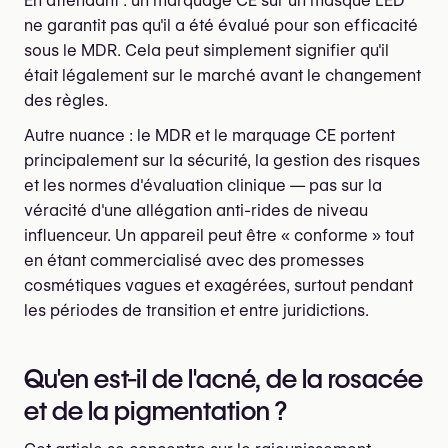
En attendant : un marquage CE sur un masque LED
ne garantit pas qu'il a été évalué pour son efficacité
sous le MDR. Cela peut simplement signifier qu'il
était légalement sur le marché avant le changement
des règles.
Autre nuance : le MDR et le marquage CE portent
principalement sur la sécurité, la gestion des risques
et les normes d'évaluation clinique — pas sur la
véracité d'une allégation anti-rides de niveau
influenceur. Un appareil peut être « conforme » tout
en étant commercialisé avec des promesses
cosmétiques vagues et exagérées, surtout pendant
les périodes de transition et entre juridictions.
Qu'en est-il de l'acné, de la rosacée
et de la pigmentation ?