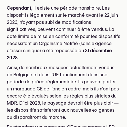
Cependant
, il existe une période transitoire. Les
dispositifs légalement sur le marché avant le 22 juin
2023, n'ayant pas subi de modifications
significatives, peuvent continuer à être vendus. La
date limite de mise en conformité pour les dispositifs
nécessitant un Organisme Notifié (sans exigence
d'essai clinique) a été repoussée au
31 décembre
2028
.
Ainsi, de nombreux masques actuellement vendus
en Belgique et dans l'UE fonctionnent dans une
période de grâce réglementaire. Ils peuvent porter
un marquage CE de l'ancien cadre, mais ils n'ont pas
encore été évalués selon les règles plus strictes du
MDR. D'ici 2028, le paysage devrait être plus clair —
les dispositifs satisferont aux nouvelles exigences
ou disparaîtront du marché.