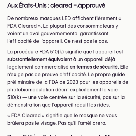
Aux États-Unis : cleared ≠ approuvé
De nombreux masques LED affichent fièrement «
FDA Cleared ». La plupart des consommateurs y
voient un aval gouvernemental garantissant
l'efficacité de l'appareil. Ce n'est pas le cas.
La procédure FDA 510(k) signifie que l'appareil est
substantiellement équivalent
à un appareil déjà
légalement commercialisé
en termes de sécurité
. Elle
n'exige pas de preuve d'efficacité. Le propre guide
préliminaire de la FDA de 2023 pour les appareils de
photobiomodulation décrit explicitement la voie
510(k) — une voie centrée sur la sécurité, pas sur la
démonstration que l'appareil réduit les rides.
« FDA Cleared » signifie que le masque ne vous
brûlera pas le visage. Pas qu'il l'améliorera.