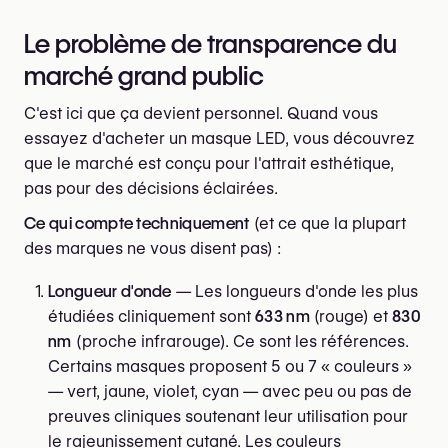
Le problème de transparence du
marché grand public
C'est ici que ça devient personnel. Quand vous
essayez d'acheter un masque LED, vous découvrez
que le marché est conçu pour l'attrait esthétique,
pas pour des décisions éclairées.
Ce qui compte techniquement
(et ce que la plupart
des marques ne vous disent pas) :
Longueur d'onde
— Les longueurs d'onde les plus
étudiées cliniquement sont
633 nm
(rouge) et
830
nm
(proche infrarouge). Ce sont les références.
Certains masques proposent 5 ou 7 « couleurs »
— vert, jaune, violet, cyan — avec peu ou pas de
preuves cliniques soutenant leur utilisation pour
le rajeunissement cutané. Les couleurs