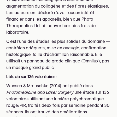
augmentation du collagène et des fibres élastiques.
Les auteurs ont déclaré n'avoir aucun intérêt
financier dans les appareils, bien que Photo
Therapeutics Ltd. ait couvert certains frais de
laboratoire.
C'est l'une des études les plus solides du domaine —
contrôles adéquats, mise en aveugle, confirmation
histologique, taille d'échantillon raisonnable. Elle
utilisait un panneau de grade clinique (Omnilux), pas
un masque grand public.
L'étude sur 136 volontaires :
Wunsch & Matuschka (2014) ont publié dans
Photomedicine and Laser Surgery
une étude sur 136
volontaires utilisant une lumière polychromatique
rouge/PIR, traités deux fois par semaine pendant 30
séances. Ils ont trouvé des améliorations