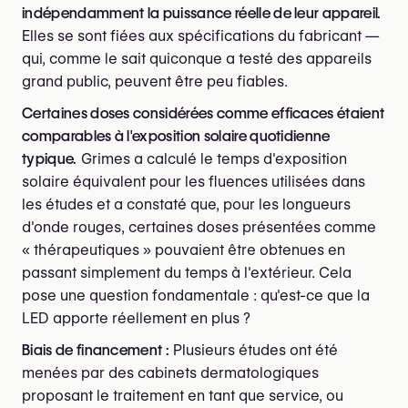
indépendamment la puissance réelle de leur appareil.
Elles se sont fiées aux spécifications du fabricant —
qui, comme le sait quiconque a testé des appareils
grand public, peuvent être peu fiables.
Certaines doses considérées comme efficaces étaient
comparables à l'exposition solaire quotidienne
typique.
Grimes a calculé le temps d'exposition
solaire équivalent pour les fluences utilisées dans
les études et a constaté que, pour les longueurs
d'onde rouges, certaines doses présentées comme
« thérapeutiques » pouvaient être obtenues en
passant simplement du temps à l'extérieur. Cela
pose une question fondamentale : qu'est-ce que la
LED apporte réellement en plus ?
Biais de financement :
Plusieurs études ont été
menées par des cabinets dermatologiques
proposant le traitement en tant que service, ou