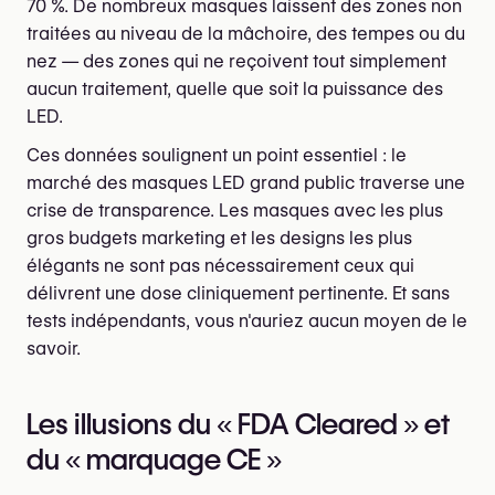
70 %. De nombreux masques laissent des zones non
traitées au niveau de la mâchoire, des tempes ou du
nez — des zones qui ne reçoivent tout simplement
aucun traitement, quelle que soit la puissance des
LED.
Ces données soulignent un point essentiel : le
marché des masques LED grand public traverse une
crise de transparence. Les masques avec les plus
gros budgets marketing et les designs les plus
élégants ne sont pas nécessairement ceux qui
délivrent une dose cliniquement pertinente. Et sans
tests indépendants, vous n'auriez aucun moyen de le
savoir.
Les illusions du « FDA Cleared » et
du « marquage CE »