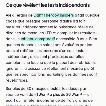
Ce que révèlent les tests indépendants
Alex Fergus de
Light Therapy Insiders
a fait quelque
chose que presque personne d'autre n'a fait :
mesurer indépendamment la puissance réelle de
dizaines de masques LED et compiler les résultats
dans un
tableau comparatif
accessible à tous. Bien
que ces données ne soient pas évaluées par les
pairs et reflètent les mesures d'un seul testeur
indépendant, elles sont précieuses car elles
comblent une lacune que la plupart des fabricants
ignorent : la puissance réellement mesurée plutôt
que les spécifications marketing. Les données sont
révélatrices.
Sur plus de 30 masques testés, les doses par
séance vont de
<1 J/cm² à plus de 20 J/cm²
— un
écart qui reflète l'incohérence de trois ordres de