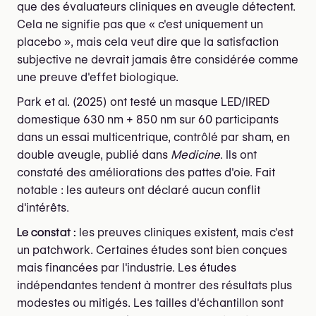
que des évaluateurs cliniques en aveugle détectent.
Cela ne signifie pas que « c'est uniquement un
placebo », mais cela veut dire que la satisfaction
subjective ne devrait jamais être considérée comme
une preuve d'effet biologique.
Park et al. (2025) ont testé un masque LED/IRED
domestique 630 nm + 850 nm sur 60 participants
dans un essai multicentrique, contrôlé par sham, en
double aveugle, publié dans
Medicine
. Ils ont
constaté des améliorations des pattes d'oie. Fait
notable : les auteurs ont déclaré aucun conflit
d'intérêts.
Le constat :
les preuves cliniques existent, mais c'est
un patchwork. Certaines études sont bien conçues
mais financées par l'industrie. Les études
indépendantes tendent à montrer des résultats plus
modestes ou mitigés. Les tailles d'échantillon sont