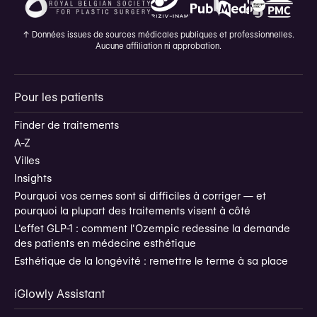
↑
Données issues de sources médicales publiques et professionnelles.
Aucune affiliation ni approbation.
Pour les patients
Finder de traitements
A-Z
Villes
Insights
Pourquoi vos cernes sont si difficiles à corriger — et
pourquoi la plupart des traitements visent à côté
L'effet GLP-1 : comment l'Ozempic redessine la demande
des patients en médecine esthétique
Esthétique de la longévité : remettre le terme à sa place
iGlowly Assistant