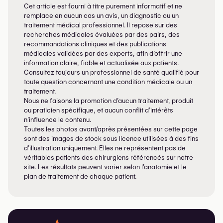
Cet article est fourni à titre purement informatif et ne
remplace en aucun cas un avis, un diagnostic ou un
traitement médical professionnel. Il repose sur des
recherches médicales évaluées par des pairs, des
recommandations cliniques et des publications
médicales validées par des experts, afin d’offrir une
information claire, fiable et actualisée aux patients.
Consultez toujours un professionnel de santé qualifié pour
toute question concernant une condition médicale ou un
traitement.
Nous ne faisons la promotion d’aucun traitement, produit
ou praticien spécifique, et aucun conflit d’intérêts
n’influence le contenu.
Toutes les photos avant/après présentées sur cette page
sont des images de stock sous licence utilisées à des fins
d’illustration uniquement. Elles ne représentent pas de
véritables patients des chirurgiens référencés sur notre
site. Les résultats peuvent varier selon l’anatomie et le
plan de traitement de chaque patient.