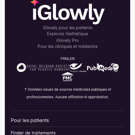
iGlowly pour les patients
Explorez l'esthétique
iGlowly Pro
Pour les cliniques et médecins
FR
NL
EN
↑
Données issues de sources médicales publiques et
professionnelles. Aucune affiliation ni approbation.
Pour les patients
Finder de traitements