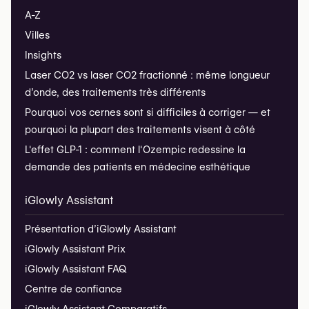
A-Z
Villes
Insights
Laser CO2 vs laser CO2 fractionné : même longueur
d’onde, des traitements très différents
Pourquoi vos cernes sont si difficiles à corriger — et
pourquoi la plupart des traitements visent à côté
L'effet GLP-1 : comment l'Ozempic redessine la
demande des patients en médecine esthétique
iGlowly Assistant
Présentation d’iGlowly Assistant
iGlowly Assistant Prix
iGlowly Assistant FAQ
Centre de confiance