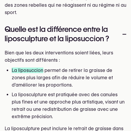
des zones rebelles qui ne réagissent ni au régime ni au
sport.
Quelle est la différence entre la
–
liposculpture et la liposuccion ?
Bien que les deux interventions soient liées, leurs
objectifs sont différents :
La liposuccion
permet de retirer la graisse de
zones plus larges afin de réduire le volume et
d’améliorer les proportions.
La liposculpture est pratiquée avec des canules
plus fines et une approche plus artistique, visant un
retrait ou une redistribution de graisse avec une
extrême précision.
La liposculpture peut inclure le retrait de graisse dans