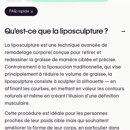
FAQ rapide ↘
Qu’est-ce que la liposculpture ?
–
La liposculpture est une technique avancée de
remodelage corporel conçue pour retirer et
redessiner la graisse de manière ciblée et précise.
Contrairement à la liposuccion traditionnelle, qui vise
principalement à réduire le volume de graisse, la
liposculpture consiste à sculpter la silhouette — en
affinant les courbes, en mettant en valeur les contours
naturels et même en créant l’illusion d’une définition
musculaire.
Cette procédure est idéale pour les personnes
proches de leur poids cible mais qui souhaitent
améliorer la forme de leur corps, en particulier dans