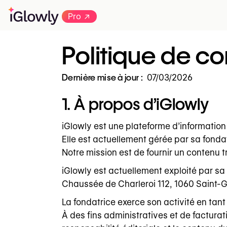
→
Pro
Politique de co
Dernière mise à jour :
07/03/2026
1. À propos d’iGlowly
iGlowly est une plateforme d’information
Elle est actuellement gérée par sa fonda
Notre mission est de fournir un contenu t
iGlowly est actuellement exploité par sa
Chaussée de Charleroi 112, 1060 Saint-G
La fondatrice exerce son activité en tan
À des fins administratives et de facturat