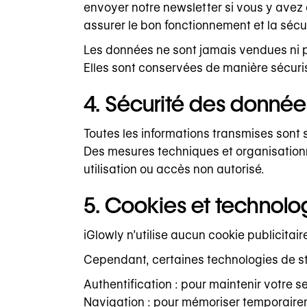
envoyer notre newsletter si vous y avez 
assurer le bon fonctionnement et la sécur
Les données ne sont jamais vendues ni p
Elles sont conservées de manière sécuris
4. Sécurité des donnée
Toutes les informations transmises sont 
Des mesures techniques et organisation
utilisation ou accès non autorisé.
5. Cookies et technolo
iGlowly n’utilise aucun cookie publicitaire
Cependant, certaines technologies de sto
Authentification : pour maintenir votre se
Navigation : pour mémoriser temporaireme