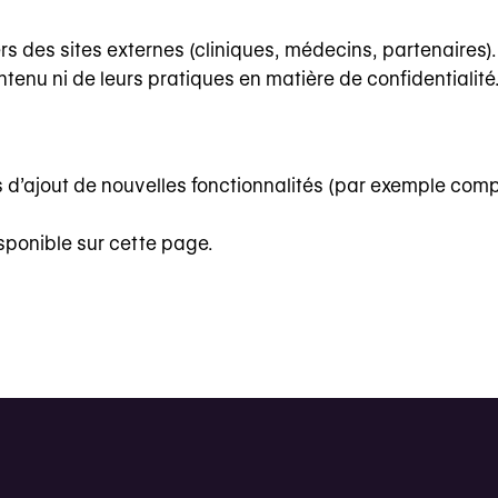
s des sites externes (cliniques, médecins, partenaires).
tenu ni de leurs pratiques en matière de confidentialité
s d’ajout de nouvelles fonctionnalités (par exemple comp
isponible sur cette page.