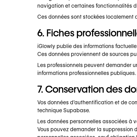
navigation et certaines fonctionnalités du
Ces données sont stockées localement dan
6. Fiches professionnel
iGlowly publie des informations factuelle
Ces données proviennent de sources publiq
Les professionnels peuvent demander une 
informations professionnelles publiques.
7. Conservation des do
Vos données d’authentification et de co
technique Supabase.
Les données personnelles associées à vo
Vous pouvez demander la suppression de 