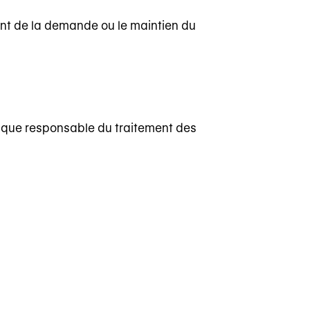
ent de la demande ou le maintien du
 que responsable du traitement des