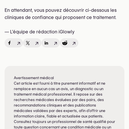
En attendant, vous pouvez découvrir ci-dessous les
cliniques de confiance qui proposent ce traitement.
— L’équipe de rédaction iGlowly
↗
↗
↗
↗
Avertissement médical
Cet article est fourni à titre purement informatif et ne
remplace en aucun cas un avis, un diagnostic ou un
traitement médical professionnel. Il repose sur des
recherches médicales évaluées par des pairs, des
recommandations cliniques et des publications
médicales validées par des experts, afin d’offrir une
information claire, fiable et actualisée aux patients.
Consultez toujours un professionnel de santé qualifié pour
toute question concernant une condition médicale ou un