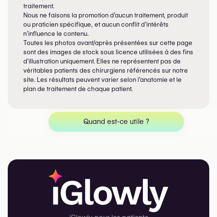
traitement.
Nous ne faisons la promotion d’aucun traitement, produit
ou praticien spécifique, et aucun conflit d’intérêts
n’influence le contenu.
Toutes les photos avant/après présentées sur cette page
sont des images de stock sous licence utilisées à des fins
d’illustration uniquement. Elles ne représentent pas de
véritables patients des chirurgiens référencés sur notre
site. Les résultats peuvent varier selon l’anatomie et le
plan de traitement de chaque patient.
Quand est-ce utile ?