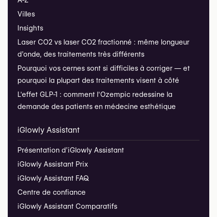
A-Z
Villes
Insights
Laser CO2 vs laser CO2 fractionné : même longueur
d’onde, des traitements très différents
Pourquoi vos cernes sont si difficiles à corriger — et
pourquoi la plupart des traitements visent à côté
L'effet GLP-1 : comment l'Ozempic redessine la
demande des patients en médecine esthétique
iGlowly Assistant
Présentation d’iGlowly Assistant
iGlowly Assistant Prix
iGlowly Assistant FAQ
Centre de confiance
iGlowly Assistant Comparatifs