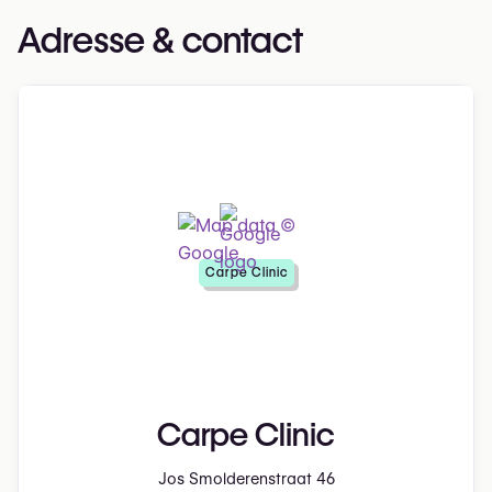
Adresse & contact
Carpe Clinic
Carpe Clinic
Jos Smolderenstraat 46