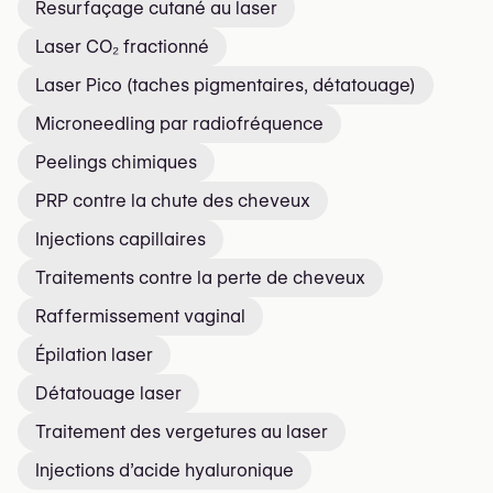
Resurfaçage cutané au laser
Laser CO₂ fractionné
Laser Pico (taches pigmentaires, détatouage)
Microneedling par radiofréquence
Peelings chimiques
PRP contre la chute des cheveux
Injections capillaires
Traitements contre la perte de cheveux
Raffermissement vaginal
Épilation laser
Détatouage laser
Traitement des vergetures au laser
Injections d’acide hyaluronique