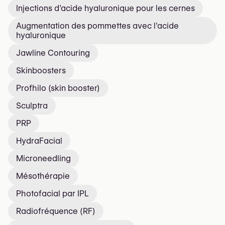
Injections d’acide hyaluronique pour les cernes
Augmentation des pommettes avec l'acide
hyaluronique
Jawline Contouring
Skinboosters
Profhilo (skin booster)
Sculptra
PRP
HydraFacial
Microneedling
Mésothérapie
Photofacial par IPL
Radiofréquence (RF)