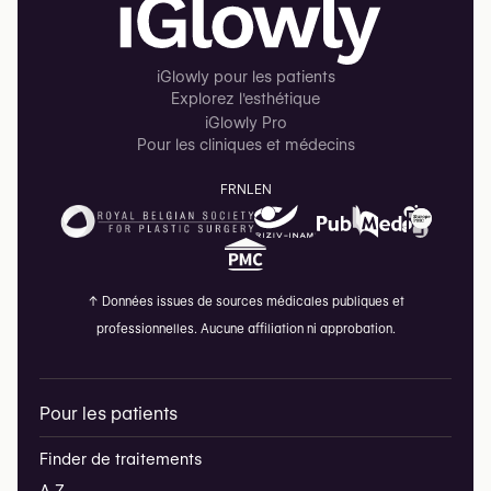
iGlowly pour les patients
Explorez l'esthétique
iGlowly Pro
Pour les cliniques et médecins
FR
NL
EN
↑
Données issues de sources médicales publiques et
professionnelles. Aucune affiliation ni approbation.
Pour les patients
Finder de traitements