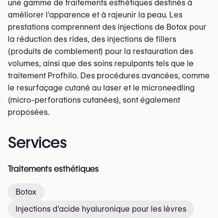
une gamme de traitements esthétiques destinés à
améliorer l'apparence et à rajeunir la peau. Les
prestations comprennent des injections de Botox pour
la réduction des rides, des injections de fillers
(produits de comblement) pour la restauration des
volumes, ainsi que des soins repulpants tels que le
traitement Profhilo. Des procédures avancées, comme
le resurfaçage cutané au laser et le microneedling
(micro-perforations cutanées), sont également
proposées.
Services
Traitements esthétiques
Botox
Injections d’acide hyaluronique pour les lèvres