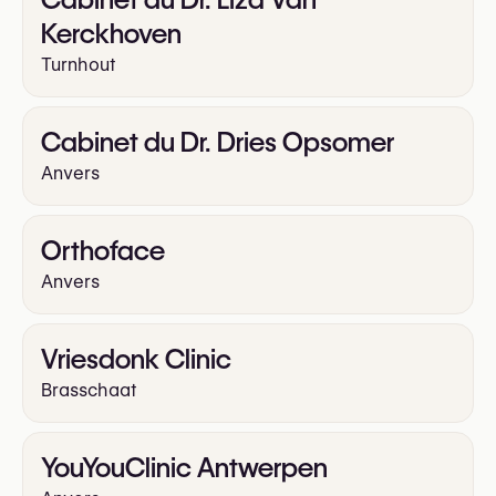
Kerckhoven
Turnhout
Cabinet du Dr. Dries Opsomer
Anvers
Orthoface
Anvers
Vriesdonk Clinic
Brasschaat
YouYouClinic Antwerpen