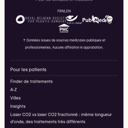
FR
NL
EN
↑
Données issues de sources médicales publiques et
professionnelles. Aucune affiliation ni approbation.
Pour les patients
Finder de traitements
A-Z
Villes
Insights
Laser CO2 vs laser CO2 fractionné : même longueur
d’onde, des traitements très différents