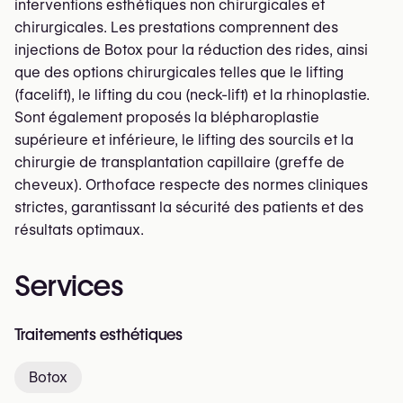
interventions esthétiques non chirurgicales et
chirurgicales. Les prestations comprennent des
injections de Botox pour la réduction des rides, ainsi
que des options chirurgicales telles que le lifting
(facelift), le lifting du cou (neck-lift) et la rhinoplastie.
Sont également proposés la blépharoplastie
supérieure et inférieure, le lifting des sourcils et la
chirurgie de transplantation capillaire (greffe de
cheveux). Orthoface respecte des normes cliniques
strictes, garantissant la sécurité des patients et des
résultats optimaux.
Services
Traitements esthétiques
Botox