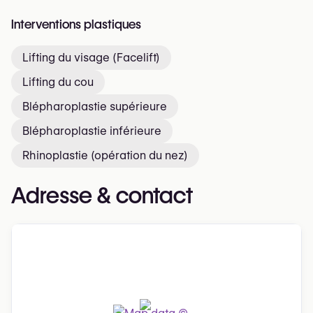
Interventions plastiques
Lifting du visage (Facelift)
Lifting du cou
Blépharoplastie supérieure
Blépharoplastie inférieure
Rhinoplastie (opération du nez)
Adresse & contact