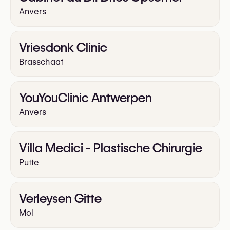
Anvers
Vriesdonk Clinic
Brasschaat
YouYouClinic Antwerpen
Anvers
Villa Medici - Plastische Chirurgie
Putte
Verleysen Gitte
Mol