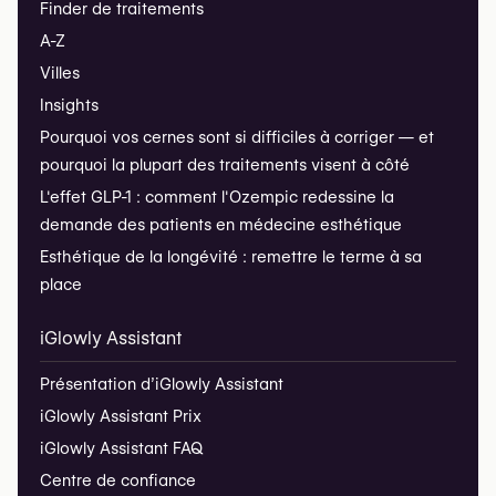
Finder de traitements
A-Z
Villes
Insights
Pourquoi vos cernes sont si difficiles à corriger — et
pourquoi la plupart des traitements visent à côté
L'effet GLP-1 : comment l'Ozempic redessine la
demande des patients en médecine esthétique
Esthétique de la longévité : remettre le terme à sa
place
iGlowly Assistant
Présentation d’iGlowly Assistant
iGlowly Assistant Prix
iGlowly Assistant FAQ
Centre de confiance