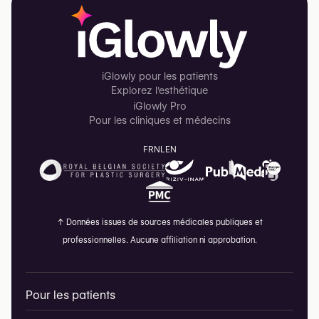
iGlowly pour les patients
Explorez l'esthétique
iGlowly Pro
Pour les cliniques et médecins
FR
NL
EN
↑
Données issues de sources médicales publiques et
professionnelles. Aucune affiliation ni approbation.
Pour les patients