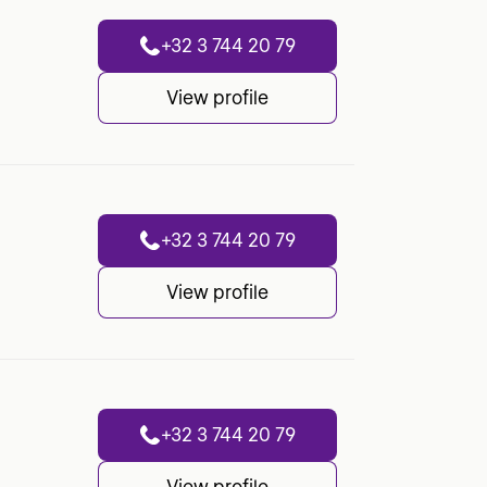
+32 3 744 20 79
View profile
+32 3 744 20 79
View profile
+32 3 744 20 79
View profile