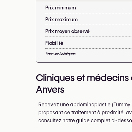
Prix minimum
Prix maximum
Prix moyen observé
Fiabilité
Basé sur
3
cliniques
Cliniques et médecins
Anvers
Recevez une abdominoplastie (Tummy Tu
proposant ce traitement à proximité, av
consultez notre guide complet ci-desso