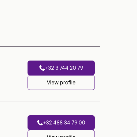
+32 3 744 20 79
View profile
+32 488 34 79 00