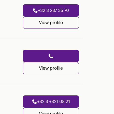
+32 3 237 35 70
View profile
View profile
+32 3 +321 08 21
View profile