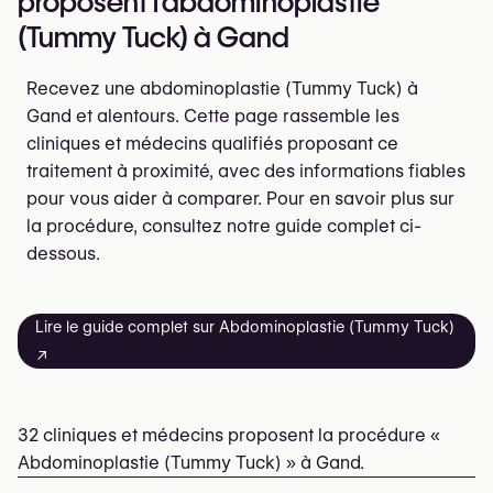
proposent l'abdominoplastie
(Tummy Tuck) à Gand
Recevez une abdominoplastie (Tummy Tuck) à
Gand et alentours. Cette page rassemble les
cliniques et médecins qualifiés proposant ce
traitement à proximité, avec des informations fiables
pour vous aider à comparer. Pour en savoir plus sur
la procédure, consultez notre guide complet ci-
dessous.
Lire le guide complet sur Abdominoplastie (Tummy Tuck)
↗
32 cliniques et médecins proposent la procédure «
Abdominoplastie (Tummy Tuck) » à Gand.