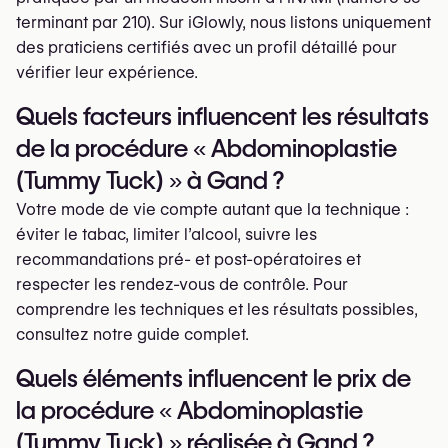
terminant par 210). Sur iGlowly, nous listons uniquement
des praticiens certifiés avec un profil détaillé pour
vérifier leur expérience.
Quels facteurs influencent les résultats
de la procédure « Abdominoplastie
(Tummy Tuck) » à Gand ?
Votre mode de vie compte autant que la technique :
éviter le tabac, limiter l’alcool, suivre les
recommandations pré- et post-opératoires et
respecter les rendez-vous de contrôle. Pour
comprendre les techniques et les résultats possibles,
consultez notre guide complet.
Quels éléments influencent le prix de
la procédure « Abdominoplastie
(Tummy Tuck) » réalisée à Gand ?