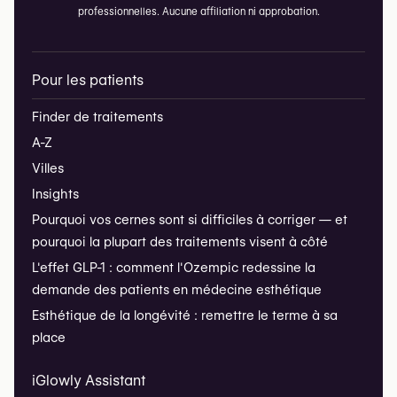
professionnelles. Aucune affiliation ni approbation.
Pour les patients
Finder de traitements
A-Z
Villes
Insights
Pourquoi vos cernes sont si difficiles à corriger — et
pourquoi la plupart des traitements visent à côté
L'effet GLP-1 : comment l'Ozempic redessine la
demande des patients en médecine esthétique
Esthétique de la longévité : remettre le terme à sa
place
iGlowly Assistant