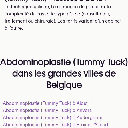
La technique utilisée, l’expérience du praticien, la
complexité du cas et le type d’acte (consultation,
traitement ou chirurgie). Les tarifs varient d’un cabinet
à l’autre.
Abdominoplastie (Tummy Tuck)
dans les grandes villes de
Belgique
Abdominoplastie (Tummy Tuck) à Alost
Abdominoplastie (Tummy Tuck) à Anvers
Abdominoplastie (Tummy Tuck) à Auderghem
Abdominoplastie (Tummy Tuck) à Braine-l'Alleud