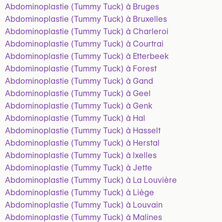
Abdominoplastie (Tummy Tuck) à Bruges
Abdominoplastie (Tummy Tuck) à Bruxelles
Abdominoplastie (Tummy Tuck) à Charleroi
Abdominoplastie (Tummy Tuck) à Courtrai
Abdominoplastie (Tummy Tuck) à Etterbeek
Abdominoplastie (Tummy Tuck) à Forest
Abdominoplastie (Tummy Tuck) à Gand
Abdominoplastie (Tummy Tuck) à Geel
Abdominoplastie (Tummy Tuck) à Genk
Abdominoplastie (Tummy Tuck) à Hal
Abdominoplastie (Tummy Tuck) à Hasselt
Abdominoplastie (Tummy Tuck) à Herstal
Abdominoplastie (Tummy Tuck) à Ixelles
Abdominoplastie (Tummy Tuck) à Jette
Abdominoplastie (Tummy Tuck) à La Louvière
Abdominoplastie (Tummy Tuck) à Liège
Abdominoplastie (Tummy Tuck) à Louvain
Abdominoplastie (Tummy Tuck) à Malines