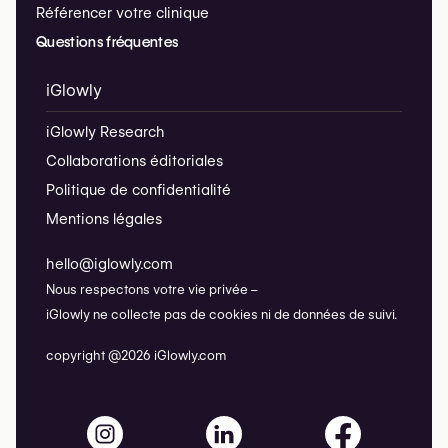
Référencer votre clinique
Questions fréquentes
iGlowly
iGlowly Research
Collaborations éditoriales
Politique de confidentialité
Mentions légales
hello@iglowly.com
Nous respectons votre vie privée –
iGlowly ne collecte pas de cookies ni de données de suivi.
copyright @2026 iGlowly.com