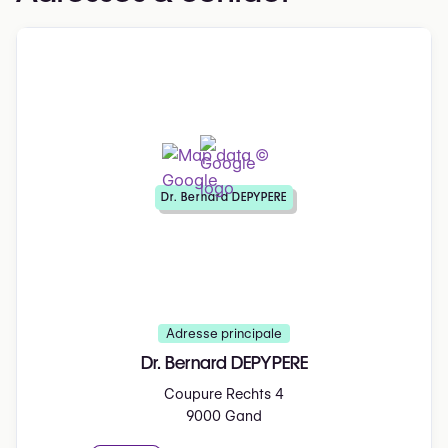
Dr. Bernard DEPYPERE
Adresse principale
Dr. Bernard DEPYPERE
Coupure Rechts 4
9000 Gand