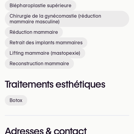
Blépharoplastie supérieure
Chirurgie de la gynécomastie (réduction
mammaire masculine)
Réduction mammaire
Retrait des implants mammaires
Lifting mammaire (mastopexie)
Reconstruction mammaire
Traitements esthétiques
Botox
Adresses & contact