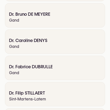
Dr. Bruno DE MEYERE
Gand
Dr. Caroline DENYS
Gand
Dr. Fabrice DUBRULLE
Gand
Dr. Filip STILLAERT
Sint-Martens-Latem