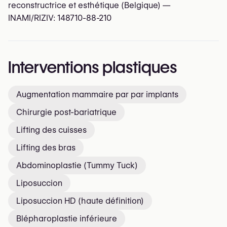
reconstructrice et esthétique (Belgique) —
INAMI/RIZIV:
148710-88-210
Interventions plastiques
Augmentation mammaire par par implants
Chirurgie post-bariatrique
Lifting des cuisses
Lifting des bras
Abdominoplastie (Tummy Tuck)
Liposuccion
Liposuccion HD (haute définition)
Blépharoplastie inférieure