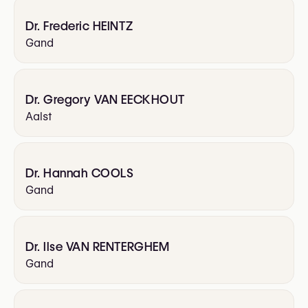
Dr. Frederic HEINTZ
Gand
Dr. Gregory VAN EECKHOUT
Aalst
Dr. Hannah COOLS
Gand
Dr. Ilse VAN RENTERGHEM
Gand