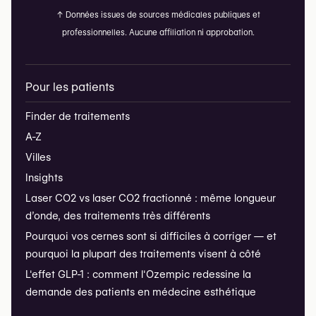
↑
Données issues de sources médicales publiques et
professionnelles. Aucune affiliation ni approbation.
Pour les patients
Finder de traitements
A-Z
Villes
Insights
Laser CO2 vs laser CO2 fractionné : même longueur
d’onde, des traitements très différents
Pourquoi vos cernes sont si difficiles à corriger — et
pourquoi la plupart des traitements visent à côté
L'effet GLP-1 : comment l'Ozempic redessine la
demande des patients en médecine esthétique