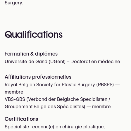
Surgery.
Qualifications
Formation & diplômes
Université de Gand (UGent) – Doctorat en médecine
Affiliations professionnelles
Royal Belgian Society for Plastic Surgery (RBSPS)
—
membre
VBS-GBS (Verbond der Belgische Specialisten /
Groupement Belge des Spécialistes)
— membre
Certifications
Spécialiste reconnu(e) en chirurgie plastique,