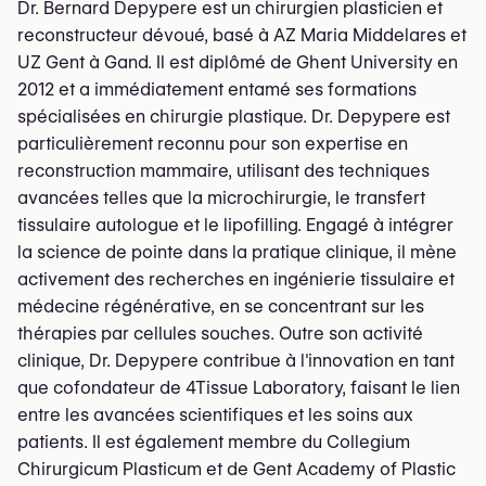
Dr. Bernard Depypere est un chirurgien plasticien et
reconstructeur dévoué, basé à AZ Maria Middelares et
UZ Gent à Gand. Il est diplômé de Ghent University en
2012 et a immédiatement entamé ses formations
spécialisées en chirurgie plastique. Dr. Depypere est
particulièrement reconnu pour son expertise en
reconstruction mammaire, utilisant des techniques
avancées telles que la microchirurgie, le transfert
tissulaire autologue et le lipofilling. Engagé à intégrer
la science de pointe dans la pratique clinique, il mène
activement des recherches en ingénierie tissulaire et
médecine régénérative, en se concentrant sur les
thérapies par cellules souches. Outre son activité
clinique, Dr. Depypere contribue à l'innovation en tant
que cofondateur de 4Tissue Laboratory, faisant le lien
entre les avancées scientifiques et les soins aux
patients. Il est également membre du Collegium
Chirurgicum Plasticum et de Gent Academy of Plastic