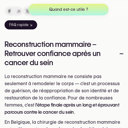
Quand est-ce utile ?
↗
↗
↗
↗
FAQ rapide ↘
Reconstruction mammaire –
Retrouver confiance après un
–
cancer du sein
La reconstruction mammaire ne consiste pas
seulement à remodeler le corps — c’est un processus
de guérison, de réappropriation de son identité et de
restauration de la confiance. Pour de nombreuses
femmes, c’est
l’étape finale après un long et éprouvant
parcours contre le cancer du sein
.
En Belgique, la chirurgie de reconstruction mammaire