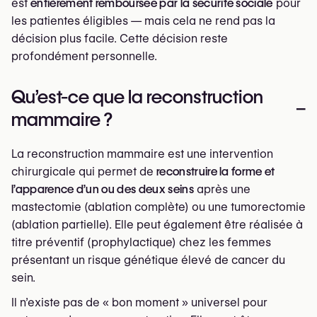
est
entièrement remboursée par la sécurité sociale
pour
les patientes éligibles — mais cela ne rend pas la
décision plus facile. Cette décision reste
profondément personnelle.
Qu’est-ce que la reconstruction
–
mammaire ?
La reconstruction mammaire est une intervention
chirurgicale qui permet de
reconstruire la forme et
l’apparence d’un ou des deux seins
après une
mastectomie (ablation complète) ou une tumorectomie
(ablation partielle). Elle peut également être réalisée à
titre préventif (prophylactique) chez les femmes
présentant un risque génétique élevé de cancer du
sein.
Il n’existe pas de « bon moment » universel pour