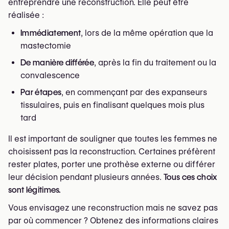
entreprendre une reconstruction. Elle peut être
réalisée :
Immédiatement
, lors de la même opération que la
mastectomie
De manière différée
, après la fin du traitement ou la
convalescence
Par étapes
, en commençant par des expanseurs
tissulaires, puis en finalisant quelques mois plus
tard
Il est important de souligner que toutes les femmes ne
choisissent pas la reconstruction. Certaines préfèrent
rester plates, porter une prothèse externe ou différer
leur décision pendant plusieurs années.
Tous ces choix
sont légitimes.
Vous envisagez une reconstruction mais ne savez pas
par où commencer ? Obtenez des informations claires