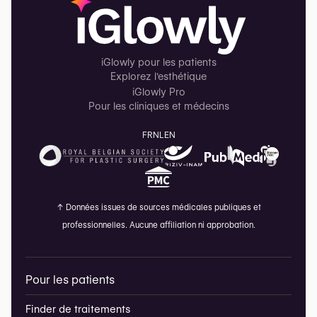
iGlowly pour les patients
Explorez l'esthétique
iGlowly Pro
Pour les cliniques et médecins
FR
NL
EN
↑
Données issues de sources médicales publiques et
professionnelles. Aucune affiliation ni approbation.
Pour les patients
Finder de traitements