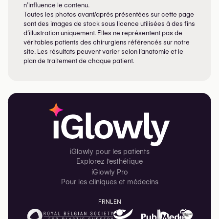
n’influence le contenu.
Toutes les photos avant/après présentées sur cette page
sont des images de stock sous licence utilisées à des fins
d’illustration uniquement. Elles ne représentent pas de
véritables patients des chirurgiens référencés sur notre
site. Les résultats peuvent varier selon l’anatomie et le
plan de traitement de chaque patient.
iGlowly pour les patients
Explorez l'esthétique
iGlowly Pro
Pour les cliniques et médecins
FR
NL
EN