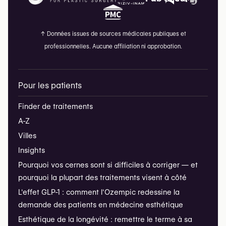
↑
Données issues de sources médicales publiques et
professionnelles. Aucune affiliation ni approbation.
Pour les patients
Finder de traitements
A-Z
Villes
Insights
Pourquoi vos cernes sont si difficiles à corriger — et
pourquoi la plupart des traitements visent à côté
L'effet GLP-1 : comment l'Ozempic redessine la
demande des patients en médecine esthétique
Esthétique de la longévité : remettre le terme à sa