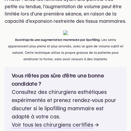
petite ou tendue, l’augmentation de volume peut être
limitée lors d’une première séance, en raison de la
capacité d’expansion restreinte des tissus mammaires.
Avant/après une augmentation mammaire par lipofilling.
Les seins
apparaissent plus pleins et plus arrondis, avec un gain de volume subtil et
naturel. Cette technique utilise la propre graisse de la patiente pour
améliorer la forme, sans avoir recours à des implants.
Vous n’êtes pas sûre d’être une bonne
candidate ?
Consultez des chirurgiens esthétiques
expérimentés et prenez rendez-vous pour
discuter si le lipofilling mammaire est
adapté à votre cas.
Voir tous les chirurgiens certifiés
→