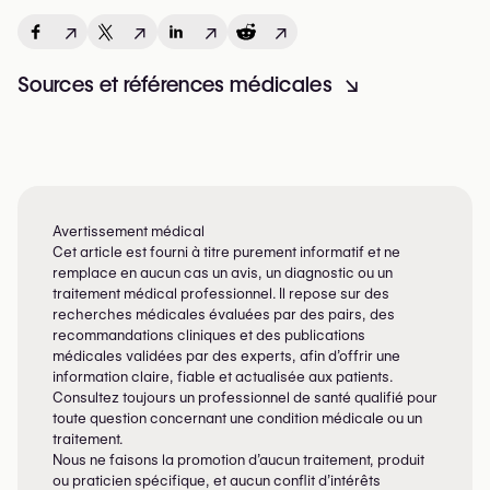
↗
↗
↗
↗
Sources et références médicales
↘
Avertissement médical
Cet article est fourni à titre purement informatif et ne
remplace en aucun cas un avis, un diagnostic ou un
traitement médical professionnel. Il repose sur des
recherches médicales évaluées par des pairs, des
recommandations cliniques et des publications
médicales validées par des experts, afin d’offrir une
information claire, fiable et actualisée aux patients.
Consultez toujours un professionnel de santé qualifié pour
toute question concernant une condition médicale ou un
traitement.
Nous ne faisons la promotion d’aucun traitement, produit
ou praticien spécifique, et aucun conflit d’intérêts