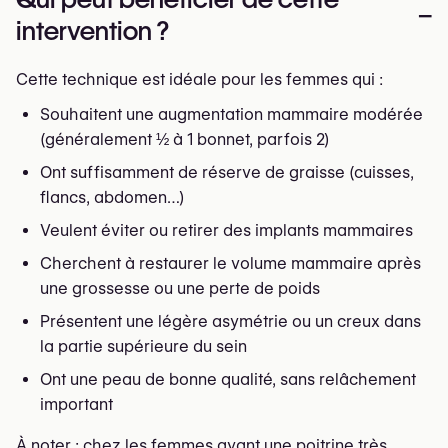
–
intervention ?
Cette technique est idéale pour les femmes qui :
Souhaitent une augmentation mammaire modérée
(généralement ½ à 1 bonnet, parfois 2)
Ont suffisamment de réserve de graisse (cuisses,
flancs, abdomen…)
Veulent éviter ou retirer des implants mammaires
Cherchent à restaurer le volume mammaire après
une grossesse ou une perte de poids
Présentent une légère asymétrie ou un creux dans
la partie supérieure du sein
Ont une peau de bonne qualité, sans relâchement
important
À noter : chez les femmes ayant une poitrine très