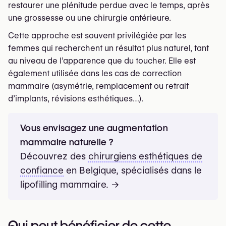
restaurer une plénitude perdue avec le temps, après
une grossesse ou une chirurgie antérieure.
Cette approche est souvent privilégiée par les
femmes qui recherchent un résultat plus naturel, tant
au niveau de l’apparence que du toucher. Elle est
également utilisée dans les cas de correction
mammaire (asymétrie, remplacement ou retrait
d’implants, révisions esthétiques…).
Vous envisagez une augmentation
mammaire naturelle ?
Découvrez des
chirurgiens esthétiques de
confiance
en Belgique, spécialisés dans le
lipofilling mammaire. →
Qui peut bénéficier de cette