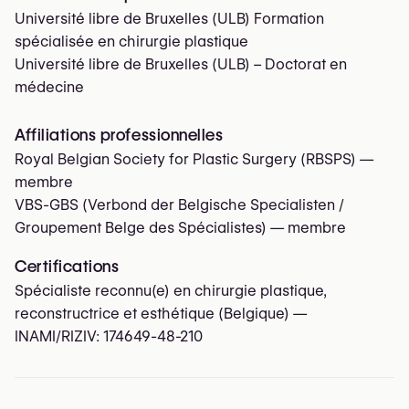
Université libre de Bruxelles (ULB) Formation
spécialisée en chirurgie plastique
Université libre de Bruxelles (ULB) – Doctorat en
médecine
Affiliations professionnelles
Royal Belgian Society for Plastic Surgery (RBSPS)
—
membre
VBS-GBS (Verbond der Belgische Specialisten /
Groupement Belge des Spécialistes)
— membre
Certifications
Spécialiste reconnu(e) en chirurgie plastique,
reconstructrice et esthétique (Belgique) —
INAMI/RIZIV:
174649-48-210