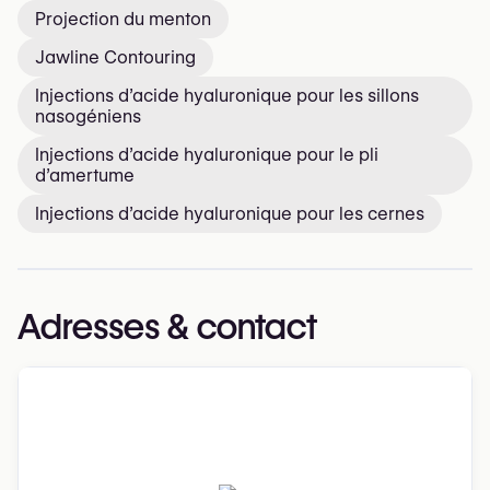
Projection du menton
Jawline Contouring
Injections d’acide hyaluronique pour les sillons
nasogéniens
Injections d’acide hyaluronique pour le pli
d’amertume
Injections d’acide hyaluronique pour les cernes
Adresses & contact