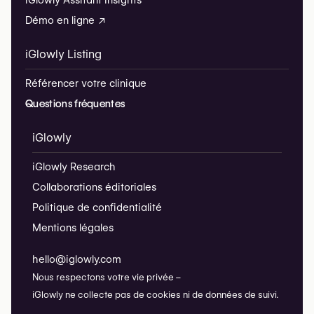
Démo en ligne ↗
iGlowly Listing
Référencer votre clinique
Questions fréquentes
iGlowly
iGlowly Research
Collaborations éditoriales
Politique de confidentialité
Mentions légales
hello@iglowly.com
Nous respectons votre vie privée –
iGlowly ne collecte pas de cookies ni de données de suivi.