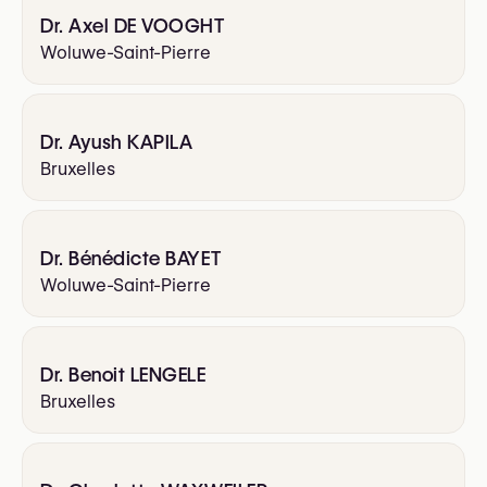
Dr. Axel DE VOOGHT
Woluwe-Saint-Pierre
Dr. Ayush KAPILA
Bruxelles
Dr. Bénédicte BAYET
Woluwe-Saint-Pierre
Dr. Benoit LENGELE
Bruxelles