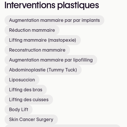
Interventions plastiques
Augmentation mammaire par par implants
Réduction mammaire
Lifting mammaire (mastopexie)
Reconstruction mammaire
Augmentation mammaire par lipofilling
Abdominoplastie (Tummy Tuck)
Liposuccion
Lifting des bras
Lifting des cuisses
Body Lift
Skin Cancer Surgery