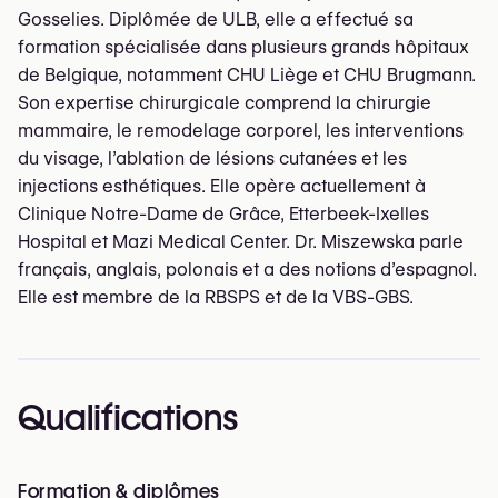
Gosselies. Diplômée de ULB, elle a effectué sa
formation spécialisée dans plusieurs grands hôpitaux
de Belgique, notamment CHU Liège et CHU Brugmann.
Son expertise chirurgicale comprend la chirurgie
mammaire, le remodelage corporel, les interventions
du visage, l’ablation de lésions cutanées et les
injections esthétiques. Elle opère actuellement à
Clinique Notre-Dame de Grâce, Etterbeek-Ixelles
Hospital et Mazi Medical Center. Dr. Miszewska parle
français, anglais, polonais et a des notions d’espagnol.
Elle est membre de la RBSPS et de la VBS-GBS.
Qualifications
Formation & diplômes