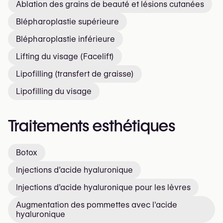
Ablation des grains de beauté et lésions cutanées
Blépharoplastie supérieure
Blépharoplastie inférieure
Lifting du visage (Facelift)
Lipofilling (transfert de graisse)
Lipofilling du visage
Traitements esthétiques
Botox
Injections d’acide hyaluronique
Injections d’acide hyaluronique pour les lèvres
Augmentation des pommettes avec l'acide
hyaluronique