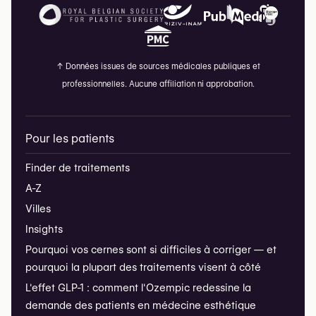
↑
Données issues de sources médicales publiques et
professionnelles. Aucune affiliation ni approbation.
Pour les patients
Finder de traitements
A-Z
Villes
Insights
Pourquoi vos cernes sont si difficiles à corriger — et
pourquoi la plupart des traitements visent à côté
L'effet GLP-1 : comment l'Ozempic redessine la
demande des patients en médecine esthétique