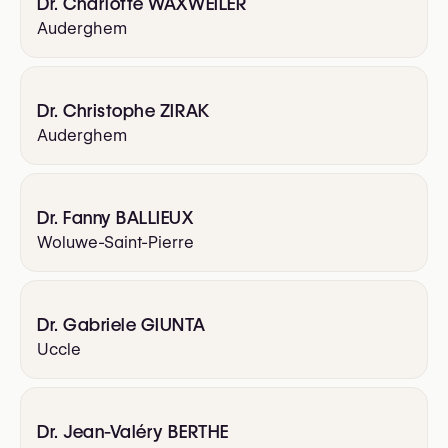
Dr. Charlotte WAXWEILER
Auderghem
Dr. Christophe ZIRAK
Auderghem
Dr. Fanny BALLIEUX
Woluwe-Saint-Pierre
Dr. Gabriele GIUNTA
Uccle
Dr. Jean-Valéry BERTHE