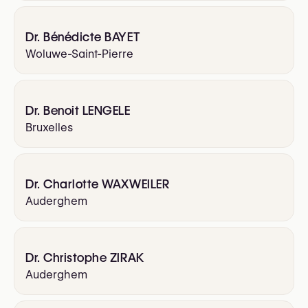
Dr. Bénédicte BAYET
Woluwe-Saint-Pierre
Dr. Benoit LENGELE
Bruxelles
Dr. Charlotte WAXWEILER
Auderghem
Dr. Christophe ZIRAK
Auderghem