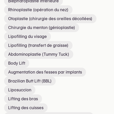
Blépharoplastie inférieure
Rhinoplastie (opération du nez)
Otoplastie (chirurgie des oreilles décollées)
Chirurgie du menton (génioplastie)
Lipofilling du visage
Lipofilling (transfert de graisse)
Abdominoplastie (Tummy Tuck)
Body Lift
Augmentation des fesses par implants
Brazilian Butt Lift (BBL)
Liposuccion
Lifting des bras
Lifting des cuisses