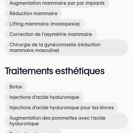
Augmentation mammaire par par implants
Réduction mammaire
Lifting mammaire (mastopexie)
Correction de l’asymétrie mammaire
Chirurgie de la gynécomastie (réduction
mammaire masculine)
Traitements esthétiques
Botox
Injections d’acide hyaluronique
Injections d’acide hyaluronique pour les lèvres
Augmentation des pommettes avec l'acide
hyaluronique