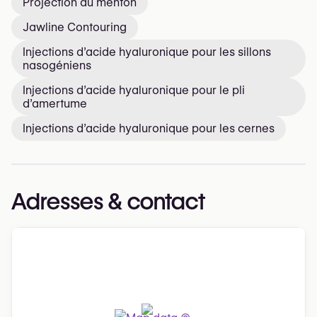
Projection du menton
Jawline Contouring
Injections d’acide hyaluronique pour les sillons
nasogéniens
Injections d’acide hyaluronique pour le pli
d’amertume
Injections d’acide hyaluronique pour les cernes
Adresses & contact