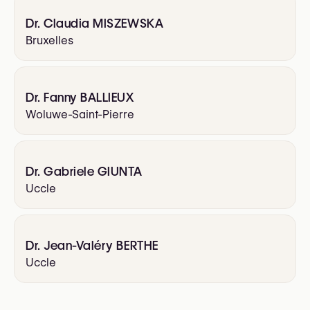
Dr. Claudia MISZEWSKA
Bruxelles
Dr. Fanny BALLIEUX
Woluwe-Saint-Pierre
Dr. Gabriele GIUNTA
Uccle
Dr. Jean-Valéry BERTHE
Uccle