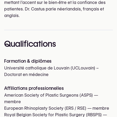
mettant l’accent sur le bien‑être et la confiance des
patientes. Dr. Castus parle néerlandais, français et
anglais.
Qualifications
Formation & diplômes
Université catholique de Louvain (UCLouvain) –
Doctorat en médecine
Affiliations professionnelles
American Society of Plastic Surgeons (ASPS)
—
membre
European Rhinoplasty Society (ERS / RSE)
— membre
Royal Belgian Society for Plastic Surgery (RBSPS)
—