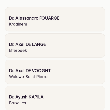
Dr. Alessandro FOUARGE
Kraainem
Dr. Axel DE LANGE
Etterbeek
Dr. Axel DE VOOGHT
Woluwe-Saint-Pierre
Dr. Ayush KAPILA
Bruxelles