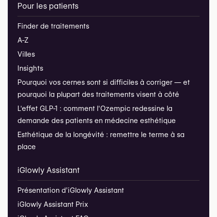
Pour les patients
Finder de traitements
A-Z
Villes
Insights
Pourquoi vos cernes sont si difficiles à corriger — et
pourquoi la plupart des traitements visent à côté
L'effet GLP-1 : comment l'Ozempic redessine la
demande des patients en médecine esthétique
Esthétique de la longévité : remettre le terme à sa
place
iGlowly Assistant
Présentation d’iGlowly Assistant
iGlowly Assistant Prix