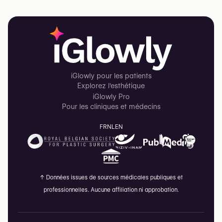
iGlowly pour les patients
Explorez l'esthétique
iGlowly Pro
Pour les cliniques et médecins
FR
NL
EN
↑
Données issues de sources médicales publiques et
professionnelles. Aucune affiliation ni approbation.