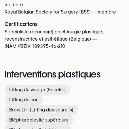
membre
Royal Belgian Society for Surgery (BSS)
— membre
Certifications
Spécialiste reconnu(e) en chirurgie plastique,
reconstructrice et esthétique (Belgique) —
INAMI/RIZIV:
189395-46-210
Interventions plastiques
Lifting du visage (Facelift)
Lifting du cou
Brow Lift (Lifting des sourcils)
Blépharoplastie supérieure