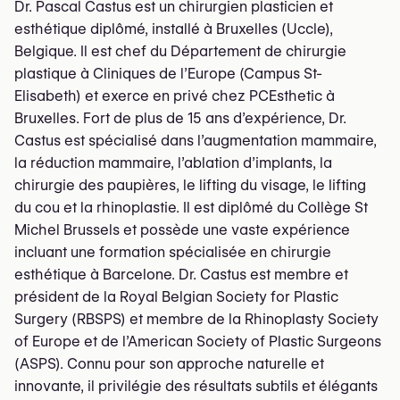
Dr. Pascal Castus est un chirurgien plasticien et
esthétique diplômé, installé à Bruxelles (Uccle),
Belgique. Il est chef du Département de chirurgie
plastique à Cliniques de l’Europe (Campus St-
Elisabeth) et exerce en privé chez PCEsthetic à
Bruxelles. Fort de plus de 15 ans d’expérience, Dr.
Castus est spécialisé dans l’augmentation mammaire,
la réduction mammaire, l’ablation d’implants, la
chirurgie des paupières, le lifting du visage, le lifting
du cou et la rhinoplastie. Il est diplômé du Collège St
Michel Brussels et possède une vaste expérience
incluant une formation spécialisée en chirurgie
esthétique à Barcelone. Dr. Castus est membre et
président de la Royal Belgian Society for Plastic
Surgery (RBSPS) et membre de la Rhinoplasty Society
of Europe et de l’American Society of Plastic Surgeons
(ASPS). Connu pour son approche naturelle et
innovante, il privilégie des résultats subtils et élégants