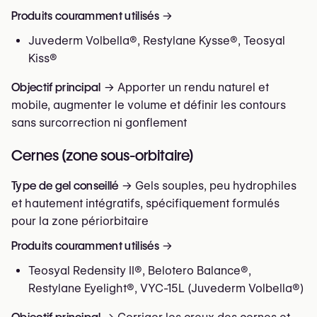
Produits couramment utilisés
→
Juvederm Volbella®, Restylane Kysse®, Teosyal
Kiss®
Objectif principal
→ Apporter un rendu naturel et
mobile, augmenter le volume et définir les contours
sans surcorrection ni gonflement
Cernes (zone sous-orbitaire)
Type de gel conseillé
→ Gels souples, peu hydrophiles
et hautement intégratifs, spécifiquement formulés
pour la zone périorbitaire
Produits couramment utilisés
→
Teosyal Redensity II®, Belotero Balance®,
Restylane Eyelight®, VYC-15L (Juvederm Volbella®)