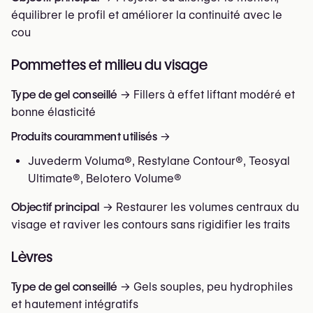
équilibrer le profil et améliorer la continuité avec le
cou
Pommettes et milieu du visage
Type de gel conseillé
→ Fillers à effet liftant modéré et
bonne élasticité
Produits couramment utilisés
→
Juvederm Voluma®, Restylane Contour®, Teosyal
Ultimate®, Belotero Volume®
Objectif principal
→ Restaurer les volumes centraux du
visage et raviver les contours sans rigidifier les traits
Lèvres
Type de gel conseillé
→ Gels souples, peu hydrophiles
et hautement intégratifs