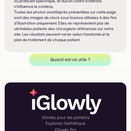
ou praticien spécifique, et aucun conflit d’intérêts
n’influence le contenu.
Toutes les photos avant/après présentées sur cette page
sont des images de stock sous licence utilisées à des fins
d’illustration uniquement. Elles ne représentent pas de
véritables patients des chirurgiens référencés sur notre
site. Les résultats peuvent varier selon l’anatomie et le
plan de traitement de chaque patient.
Quand est-ce utile ?
iGlowly pour les patients
Explorez l'esthétique
iGlowly Pro