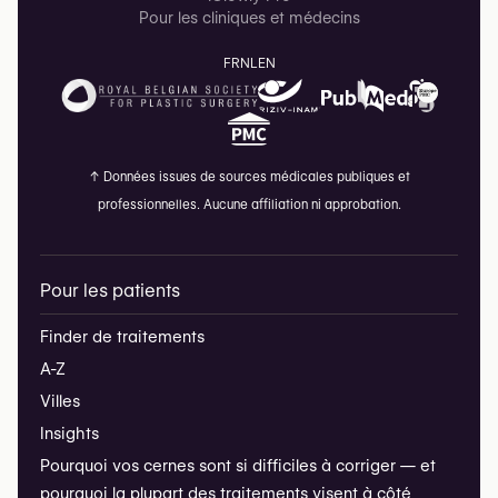
Pour les cliniques et médecins
FR
NL
EN
↑
Données issues de sources médicales publiques et
professionnelles. Aucune affiliation ni approbation.
Pour les patients
Finder de traitements
A-Z
Villes
Insights
Pourquoi vos cernes sont si difficiles à corriger — et
pourquoi la plupart des traitements visent à côté