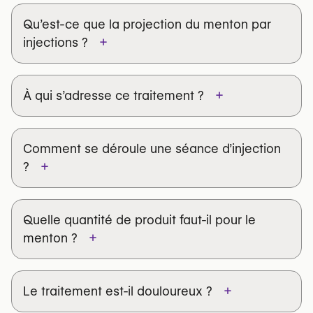
Qu’est-ce que la projection du menton par
+
injections ?
+
À qui s’adresse ce traitement ?
Comment se déroule une séance d’injection
+
?
Quelle quantité de produit faut-il pour le
+
menton ?
+
Le traitement est-il douloureux ?