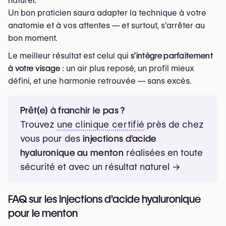
naturel.
Un bon praticien saura adapter la technique à votre
anatomie et à vos attentes — et surtout, s’arrêter au
bon moment.
Le meilleur résultat est celui qui
s’intègre parfaitement
à votre visage
: un air plus reposé, un profil mieux
défini, et une harmonie retrouvée — sans excès.
Prêt(e) à franchir le pas ?
Trouvez
une
clinique certifié
près de chez
vous pour des
injections d’acide
hyaluronique au menton
réalisées en toute
sécurité et avec un résultat naturel →
FAQ sur les injections d’acide hyaluronique
pour le menton