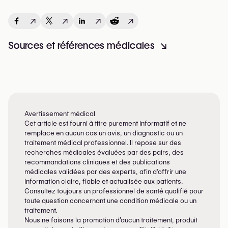
↗
↗
↗
↗
Sources et références médicales
↘
Avertissement médical
Cet article est fourni à titre purement informatif et ne
remplace en aucun cas un avis, un diagnostic ou un
traitement médical professionnel. Il repose sur des
recherches médicales évaluées par des pairs, des
recommandations cliniques et des publications
médicales validées par des experts, afin d’offrir une
information claire, fiable et actualisée aux patients.
Consultez toujours un professionnel de santé qualifié pour
toute question concernant une condition médicale ou un
traitement.
Nous ne faisons la promotion d’aucun traitement, produit