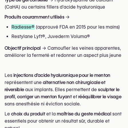
(CaHA) ou certains fillers d'acide hyaluronique
Produits couramment utilisés
→
Radiesse®
(approuvé FDA en 2015 pour les mains)
Restylane Lyft®, Juvederm Voluma®
Objectif principal
→ Camoufler les veines apparentes,
améliorer la fermeté et redonner un aspect plus jeune
Les
injections d’acide hyaluronique pour le menton
représentent une
alternative non chirurgicale et
réversible
aux implants. Elles permettent de
sculpter le
profil
,
corriger un menton fuyant
et
rééquilibrer le visage
sans anesthésie ni éviction sociale.
Le
choix du produit
et la
maîtrise du geste médical
sont
essentiels pour obtenir un résultat sûr, durable et