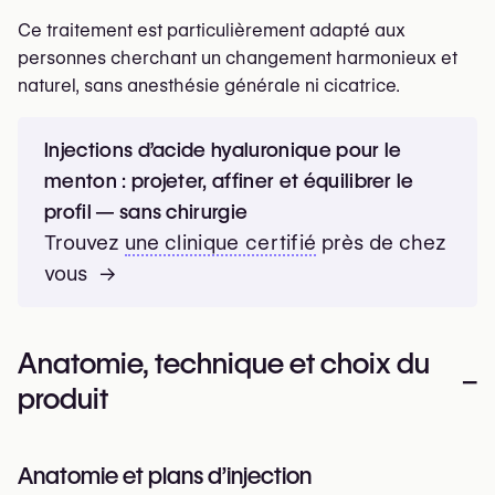
Ce traitement est particulièrement adapté aux
personnes cherchant un changement harmonieux et
naturel, sans anesthésie générale ni cicatrice.
Injections d’acide hyaluronique pour le
menton : projeter, affiner et équilibrer le
profil — sans chirurgie
Trouvez
une
clinique certifié
près de chez
vous →
Anatomie, technique et choix du
–
produit
Anatomie et plans d’injection