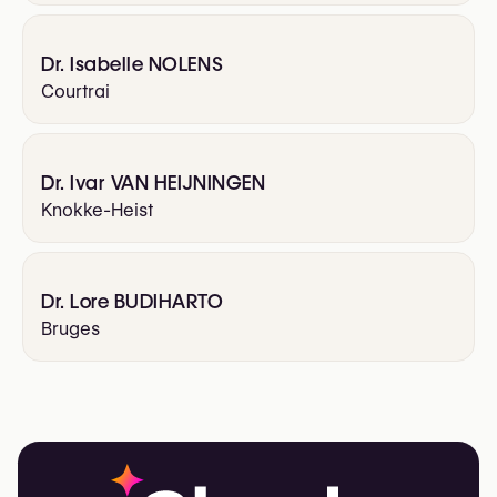
Dr. Isabelle NOLENS
Courtrai
Dr. Ivar VAN HEIJNINGEN
Knokke-Heist
Dr. Lore BUDIHARTO
Bruges