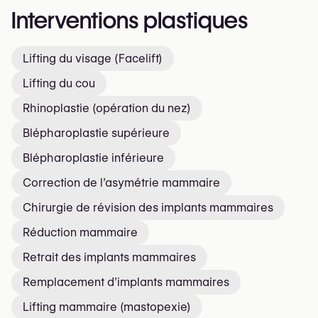
Interventions plastiques
Lifting du visage (Facelift)
Lifting du cou
Rhinoplastie (opération du nez)
Blépharoplastie supérieure
Blépharoplastie inférieure
Correction de l’asymétrie mammaire
Chirurgie de révision des implants mammaires
Réduction mammaire
Retrait des implants mammaires
Remplacement d’implants mammaires
Lifting mammaire (mastopexie)