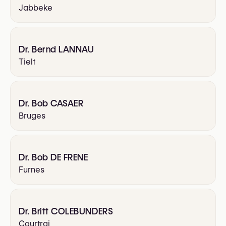
Jabbeke
Dr. Bernd LANNAU
Tielt
Dr. Bob CASAER
Bruges
Dr. Bob DE FRENE
Furnes
Dr. Britt COLEBUNDERS
Courtrai