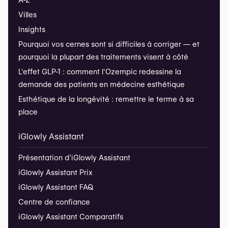
Villes
Insights
Pourquoi vos cernes sont si difficiles à corriger — et
pourquoi la plupart des traitements visent à côté
L'effet GLP-1 : comment l'Ozempic redessine la
demande des patients en médecine esthétique
Esthétique de la longévité : remettre le terme à sa
place
iGlowly Assistant
Présentation d’iGlowly Assistant
iGlowly Assistant Prix
iGlowly Assistant FAQ
Centre de confiance
iGlowly Assistant Comparatifs