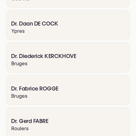
Dr. Daan DE COCK
Ypres
Dr. Diederick KERCKHOVE
Bruges
Dr. Fabrice ROGGE
Bruges
Dr. Gerd FABRE
Roulers