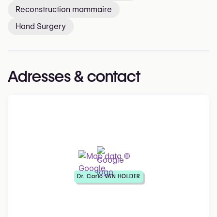
Reconstruction mammaire
Hand Surgery
Adresses & contact
Dr. Carlo VAN HOLDER