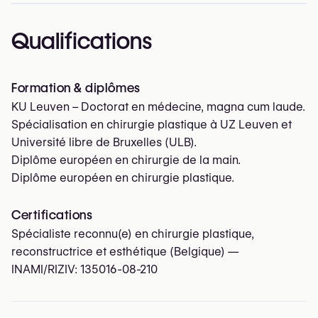
Qualifications
Formation & diplômes
KU Leuven – Doctorat en médecine, magna cum laude.
Spécialisation en chirurgie plastique à UZ Leuven et
Université libre de Bruxelles (ULB).
Diplôme européen en chirurgie de la main.
Diplôme européen en chirurgie plastique.
Certifications
Spécialiste reconnu(e) en chirurgie plastique,
reconstructrice et esthétique (Belgique) —
INAMI/RIZIV:
135016-08-210