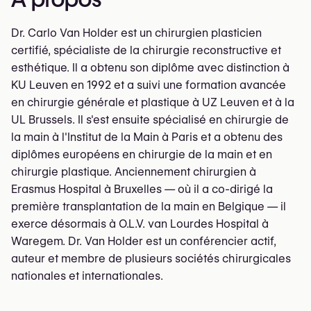
Dr. Carlo Van Holder est un chirurgien plasticien
certifié, spécialiste de la chirurgie reconstructive et
esthétique. Il a obtenu son diplôme avec distinction à
KU Leuven en 1992 et a suivi une formation avancée
en chirurgie générale et plastique à UZ Leuven et à la
UL Brussels. Il s'est ensuite spécialisé en chirurgie de
la main à l'Institut de la Main à Paris et a obtenu des
diplômes européens en chirurgie de la main et en
chirurgie plastique. Anciennement chirurgien à
Erasmus Hospital à Bruxelles — où il a co-dirigé la
première transplantation de la main en Belgique — il
exerce désormais à O.L.V. van Lourdes Hospital à
Waregem. Dr. Van Holder est un conférencier actif,
auteur et membre de plusieurs sociétés chirurgicales
nationales et internationales.