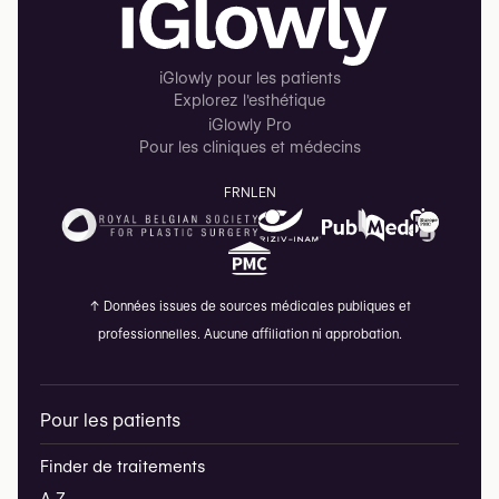
iGlowly pour les patients
Explorez l'esthétique
iGlowly Pro
Pour les cliniques et médecins
FR
NL
EN
↑
Données issues de sources médicales publiques et
professionnelles. Aucune affiliation ni approbation.
Pour les patients
Finder de traitements
A-Z