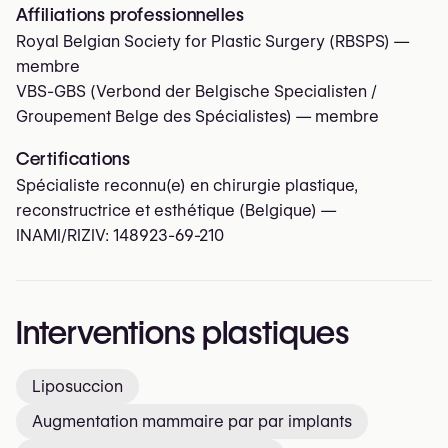
Affiliations professionnelles
Royal Belgian Society for Plastic Surgery (RBSPS)
—
membre
VBS-GBS (Verbond der Belgische Specialisten /
Groupement Belge des Spécialistes)
— membre
Certifications
Spécialiste reconnu(e) en chirurgie plastique,
reconstructrice et esthétique (Belgique) —
INAMI/RIZIV:
148923-69-210
Interventions plastiques
Liposuccion
Augmentation mammaire par par implants