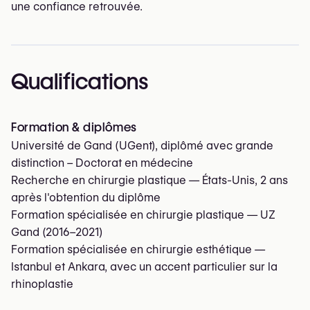
une confiance retrouvée.
Qualifications
Formation & diplômes
Université de Gand (UGent), diplômé avec grande
distinction – Doctorat en médecine
Recherche en chirurgie plastique — États-Unis, 2 ans
après l'obtention du diplôme
Formation spécialisée en chirurgie plastique — UZ
Gand (2016–2021)
Formation spécialisée en chirurgie esthétique —
Istanbul et Ankara, avec un accent particulier sur la
rhinoplastie