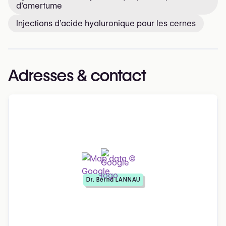
d’amertume
Injections d’acide hyaluronique pour les cernes
Adresses & contact
Dr. Bernd LANNAU