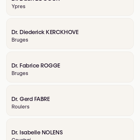
Ypres
Dr. Diederick KERCKHOVE
Bruges
Dr. Fabrice ROGGE
Bruges
Dr. Gerd FABRE
Roulers
Dr. Isabelle NOLENS