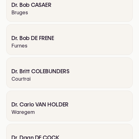
Dr. Bob CASAER
Bruges
Dr. Bob DE FRENE
Furnes
Dr. Britt COLEBUNDERS
Courtrai
Dr. Carlo VAN HOLDER
Waregem
Dr. Daan DE COCK