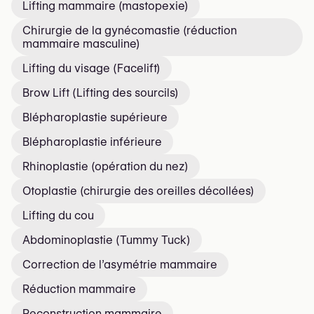
Lifting mammaire (mastopexie)
Chirurgie de la gynécomastie (réduction
mammaire masculine)
Lifting du visage (Facelift)
Brow Lift (Lifting des sourcils)
Blépharoplastie supérieure
Blépharoplastie inférieure
Rhinoplastie (opération du nez)
Otoplastie (chirurgie des oreilles décollées)
Lifting du cou
Abdominoplastie (Tummy Tuck)
Correction de l’asymétrie mammaire
Réduction mammaire
Reconstruction mammaire