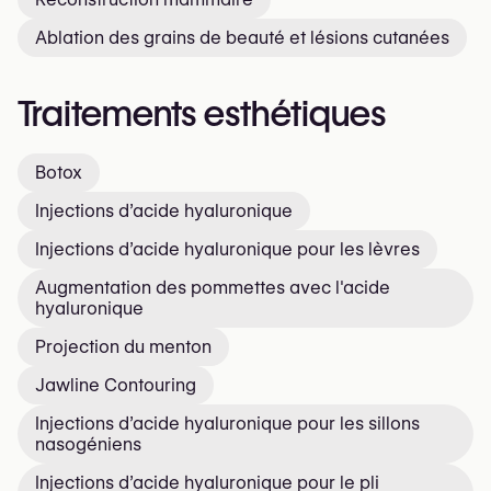
Ablation des grains de beauté et lésions cutanées
Traitements esthétiques
Botox
Injections d’acide hyaluronique
Injections d’acide hyaluronique pour les lèvres
Augmentation des pommettes avec l'acide
hyaluronique
Projection du menton
Jawline Contouring
Injections d’acide hyaluronique pour les sillons
nasogéniens
Injections d’acide hyaluronique pour le pli