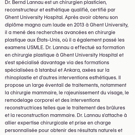
Dr. Bernd Lannau est un chirurgien plasticien,
reconstructeur et esthétique qualifié, certifié par
Ghent University Hospital. Après avoir obtenu son
diplôme magna cum laude en 2013 à Ghent University,
il a mené des recherches avancées en chirurgie
plastique aux États-Unis, où il a également passé les
examens USMLE. Dr. Lannau a effectué sa formation
en chirurgie plastique à Ghent University Hospital et
s'est spécialisé davantage via des formations
spécialisées à Istanbul et Ankara, axées sur la
rhinoplastie et d'autres interventions esthétiques. Il
propose un large éventail de traitements, notamment
la chirurgie mammaire, le rajeunissement du visage, le
remodelage corporel et des interventions
reconstructrices telles que le traitement des brûlures
et la reconstruction mammaire. Dr. Lannau s'attache à
allier expertise chirurgicale et prise en charge
personnalisée pour obtenir des résultats naturels et