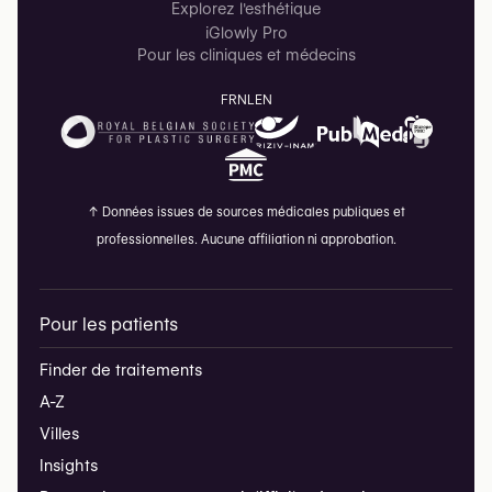
Explorez l'esthétique
iGlowly Pro
Pour les cliniques et médecins
FR
NL
EN
↑
Données issues de sources médicales publiques et
professionnelles. Aucune affiliation ni approbation.
Pour les patients
Finder de traitements
A-Z
Villes
Insights