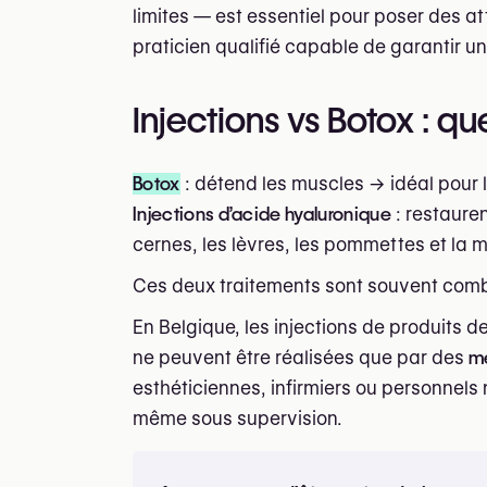
limites — est essentiel pour poser des at
praticien qualifié capable de garantir un
Injections vs Botox : qu
Botox
: détend les muscles → idéal pour les
Injections d’acide hyaluronique
: restauren
cernes, les lèvres, les pommettes et la 
Ces deux traitements sont souvent combi
En Belgique, les injections de produits
ne peuvent être réalisées que par des
m
esthéticiennes, infirmiers ou personnels
même sous supervision.