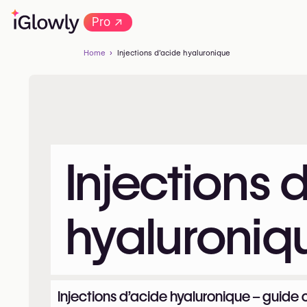
→
Pro
Home
Injections d’acide hyaluronique
Injections 
hyaluroniq
Injections d’acide hyaluronique – guide 