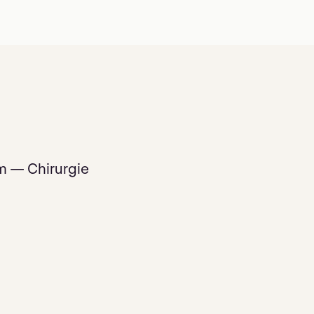
m — Chirurgie