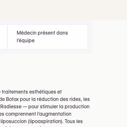
Médecin présent dans
l’équipe
traitements esthétiques et
de Botox pour la réduction des rides, les
 Radiesse — pour stimuler la production
cales comprennent l’augmentation
iposuccion (lipoaspiration). Tous les