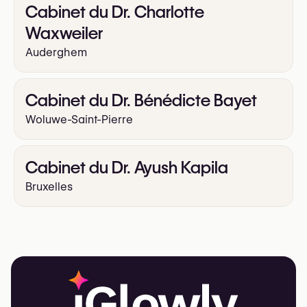
Cabinet du Dr. Charlotte
Waxweiler
Auderghem
Cabinet du Dr. Bénédicte Bayet
Woluwe-Saint-Pierre
Cabinet du Dr. Ayush Kapila
Bruxelles