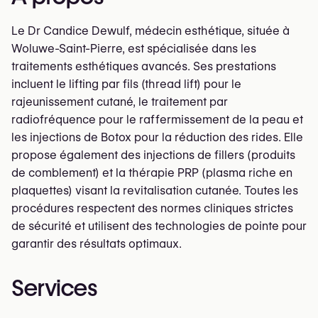
Le Dr Candice Dewulf, médecin esthétique, située à
Woluwe-Saint-Pierre, est spécialisée dans les
traitements esthétiques avancés. Ses prestations
incluent le lifting par fils (thread lift) pour le
rajeunissement cutané, le traitement par
radiofréquence pour le raffermissement de la peau et
les injections de Botox pour la réduction des rides. Elle
propose également des injections de fillers (produits
de comblement) et la thérapie PRP (plasma riche en
plaquettes) visant la revitalisation cutanée. Toutes les
procédures respectent des normes cliniques strictes
de sécurité et utilisent des technologies de pointe pour
garantir des résultats optimaux.
Services