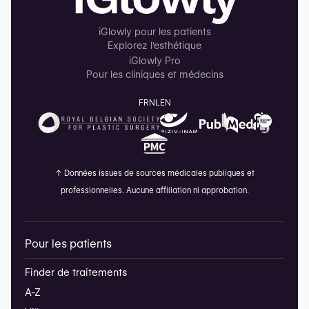
iGlowly pour les patients
Explorez l'esthétique
iGlowly Pro
Pour les cliniques et médecins
FR
NL
EN
↑
Données issues de sources médicales publiques et
professionnelles. Aucune affiliation ni approbation.
Pour les patients
Finder de traitements
A-Z