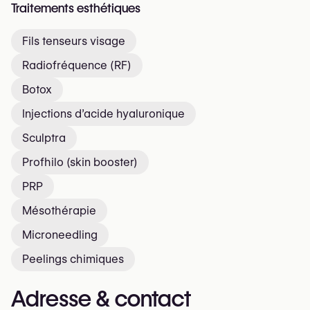
Traitements esthétiques
Fils tenseurs visage
Radiofréquence (RF)
Botox
Injections d’acide hyaluronique
Sculptra
Profhilo (skin booster)
PRP
Mésothérapie
Microneedling
Peelings chimiques
Adresse & contact