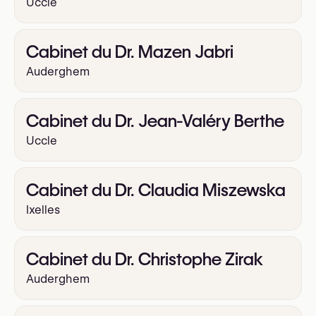
Uccle
Cabinet du Dr. Mazen Jabri
Auderghem
Cabinet du Dr. Jean-Valéry Berthe
Uccle
Cabinet du Dr. Claudia Miszewska
Ixelles
Cabinet du Dr. Christophe Zirak
Auderghem