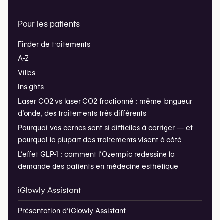
Pour les patients
Finder de traitements
A-Z
Villes
Insights
Laser CO2 vs laser CO2 fractionné : même longueur
d’onde, des traitements très différents
Pourquoi vos cernes sont si difficiles à corriger — et
pourquoi la plupart des traitements visent à côté
L'effet GLP-1 : comment l'Ozempic redessine la
demande des patients en médecine esthétique
iGlowly Assistant
Présentation d’iGlowly Assistant