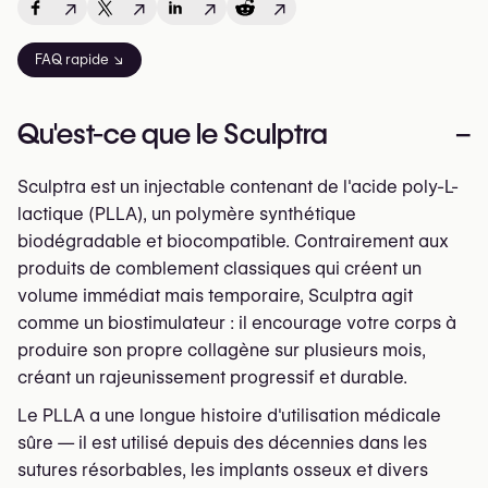
↗
↗
↗
↗
FAQ rapide ↘
Qu'est-ce que le Sculptra
–
Sculptra est un injectable contenant de l'acide poly-L-
lactique (PLLA), un polymère synthétique
biodégradable et biocompatible. Contrairement aux
produits de comblement classiques qui créent un
volume immédiat mais temporaire, Sculptra agit
comme un biostimulateur : il encourage votre corps à
produire son propre collagène sur plusieurs mois,
créant un rajeunissement progressif et durable.
Le PLLA a une longue histoire d'utilisation médicale
sûre — il est utilisé depuis des décennies dans les
sutures résorbables, les implants osseux et divers