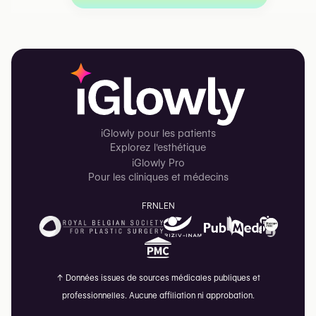
iGlowly pour les patients
Explorez l'esthétique
iGlowly Pro
Pour les cliniques et médecins
FR
NL
EN
↑
Données issues de sources médicales publiques et
professionnelles. Aucune affiliation ni approbation.