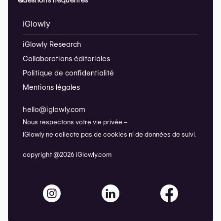
iGlowly
iGlowly Research
Collaborations éditoriales
Politique de confidentialité
Mentions légales
hello@iglowly.com
Nous respectons votre vie privée –
iGlowly ne collecte pas de cookies ni de données de suivi.
copyright @2026 iGlowly.com