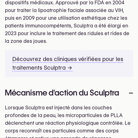
dispositifs médicaux. Approuvé par la FDA en 2004
pour traiter la lipoatrophie faciale associée au VIH,
puis en 2009 pour une utilisation esthétique chez les
patients immunocompétents, Sculptra a été élargi en
2023 pour inclure le traitement des ridules et rides de
la zone des joues.
Découvrez des cliniques vérifiées pour les
traitements Sculptra →
Mécanisme d'action du Sculptra
–
Lorsque Sculptra est injecté dans les couches
profondes de la peau, les microparticules de PLLA
déclenchent une réaction physiologique contrôlée. Le
corps reconnaît ces particules comme des corps