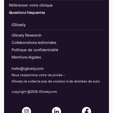
Référencer votre clinique
Questions fréquentes
iGlowly
iGlowly Research
Collaborations éditoriales
Politique de confidentialité
Mentions légales
hello@iglowly.com
Nous respectons votre vie privée –
iGlowly ne collecte pas de cookies ni de données de suivi.
copyright @2026 iGlowly.com