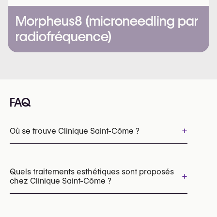
Morpheus8 (microneedling par
radiofréquence)
FAQ
+
Où se trouve Clinique Saint-Côme ?
Quels traitements esthétiques sont proposés
+
chez Clinique Saint-Côme ?
Épilation laser
Botox