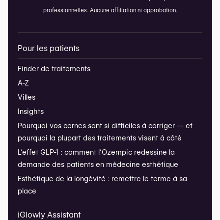
professionnelles. Aucune affiliation ni approbation.
Pour les patients
Finder de traitements
A-Z
Villes
Insights
Pourquoi vos cernes sont si difficiles à corriger — et
pourquoi la plupart des traitements visent à côté
L'effet GLP-1 : comment l'Ozempic redessine la
demande des patients en médecine esthétique
Esthétique de la longévité : remettre le terme à sa
place
iGlowly Assistant