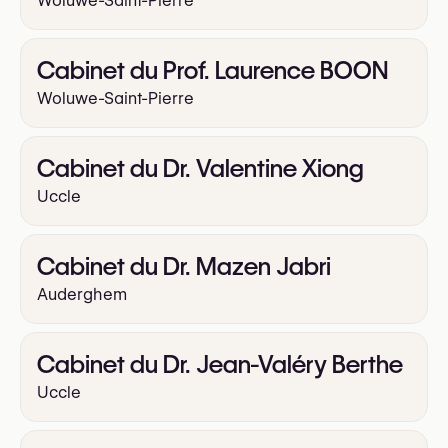
Woluwe-Saint-Pierre
Cabinet du Prof. Laurence BOON
Woluwe-Saint-Pierre
Cabinet du Dr. Valentine Xiong
Uccle
Cabinet du Dr. Mazen Jabri
Auderghem
Cabinet du Dr. Jean-Valéry Berthe
Uccle