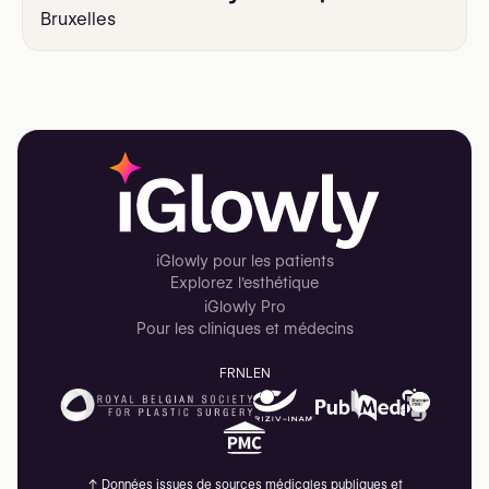
Bruxelles
iGlowly pour les patients
Explorez l'esthétique
iGlowly Pro
Pour les cliniques et médecins
FR
NL
EN
↑
Données issues de sources médicales publiques et