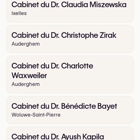
Cabinet du Dr. Claudia Miszewska
Ixelles
Cabinet du Dr. Christophe Zirak
Auderghem
Cabinet du Dr. Charlotte
Waxweiler
Auderghem
Cabinet du Dr. Bénédicte Bayet
Woluwe-Saint-Pierre
Cabinet du Dr. Ayush Kapila