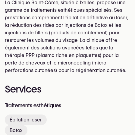
La Clinique Saint-Côme, située à Ixelles, propose une
gamme de traitements esthétiques spécialisés. Ses
prestations comprennent l’épilation définitive au laser,
la réduction des rides par injections de Botox et les
injections de fillers (produits de comblement) pour
restaurer les volumes du visage. La clinique offre
également des solutions avancées telles que la
thérapie PRP (plasma riche en plaquettes) pour la
perte de cheveux et le microneedling (micro-
perforations cutanées) pour la régénération cutanée.
Services
Traitements esthétiques
Épilation laser
Botox