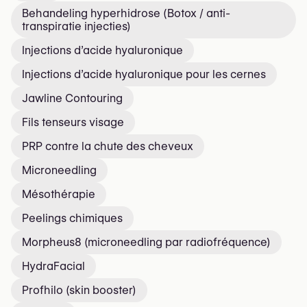
Behandeling hyperhidrose (Botox / anti-
transpiratie injecties)
Injections d’acide hyaluronique
Injections d’acide hyaluronique pour les cernes
Jawline Contouring
Fils tenseurs visage
PRP contre la chute des cheveux
Microneedling
Mésothérapie
Peelings chimiques
Morpheus8 (microneedling par radiofréquence)
HydraFacial
Profhilo (skin booster)