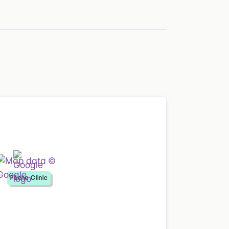
Pêche Clinic