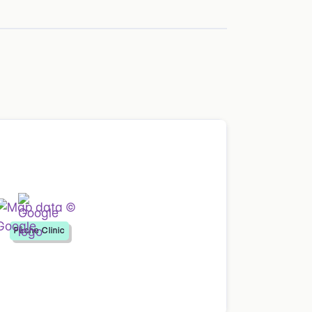
Pêche Clinic