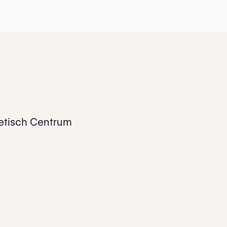
etisch Centrum