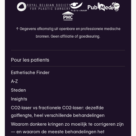
↑
Gegevens afkomstig uit openbare en professionele medische
bronnen. Geen affiliatie of goedkeuring.
Pour les patients
Esthetische Finder
A-Z
Steden
Insights
CO2-laser vs fractionele CO2-laser: dezelfde
golflengte, heel verschillende behandelingen
Waarom donkere kringen zo moeilijk te corrigeren zijn
— en waarom de meeste behandelingen het