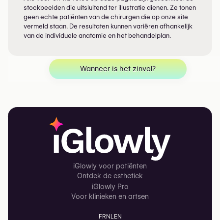
stockbeelden die uitsluitend ter illustratie dienen. Ze tonen
geen echte patiënten van de chirurgen die op onze site
vermeld staan. De resultaten kunnen variëren afhankelijk
van de individuele anatomie en het behandelplan.
Wanneer is het zinvol?
iGlowly voor patiënten
Ontdek de esthetiek
iGlowly Pro
Voor klinieken en artsen
FR
NL
EN