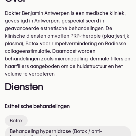
Dokter Benjamin Antwerpen is een medische kliniek,
gevestigd in Antwerpen, gespecialiseerd in
geavanceerde esthetische behandelingen. De
klinische diensten omvatten PRP-therapie (plaatjesrijk
plasma), Botox voor rimpelvermindering en Radiesse
collageenstimulatie. Daarnaast worden
behandelingen zoals microneedling, dermale fillers en
haarfillers aangeboden om de huidstructuur en het
volume te verbeteren.
Diensten
Esthetische behandelingen
Botox
Behandeling hyperhidrose (Botox / anti-