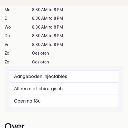
Ma
8:30 AM to 8 PM
Di
8:30 AM to 8 PM
Wo
8:30 AM to 8 PM
Do
8:30 AM to 8 PM
Vr
8:30 AM to 8 PM
Za
Gesloten
Zo
Gesloten
Aangeboden injectables
Alleen niet-chirurgisch
Open na 18u
Over