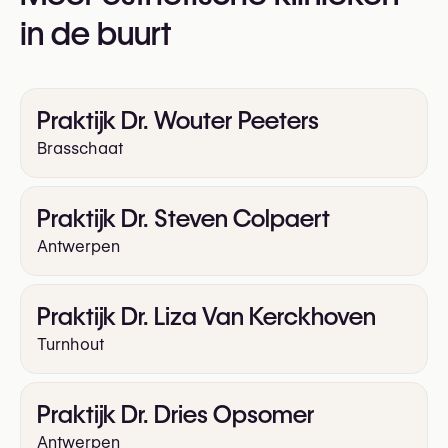
in de buurt
Praktijk Dr. Wouter Peeters
Brasschaat
Praktijk Dr. Steven Colpaert
Antwerpen
Praktijk Dr. Liza Van Kerckhoven
Turnhout
Praktijk Dr. Dries Opsomer
Antwerpen