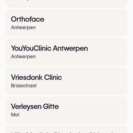
Orthoface
Antwerpen
YouYouClinic Antwerpen
Antwerpen
Vriesdonk Clinic
Brasschaat
Verleysen Gitte
Mol