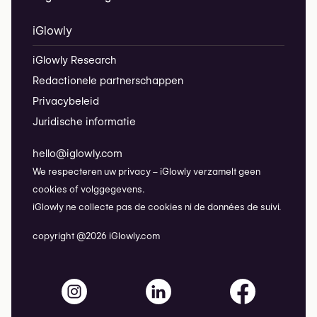
iGlowly
iGlowly Research
Redactionele partnerschappen
Privacybeleid
Juridische informatie
hello@iglowly.com
We respecteren uw privacy – iGlowly verzamelt geen
cookies of volggegevens.
iGlowly ne collecte pas de cookies ni de données de suivi.
copyright @2026 iGlowly.com