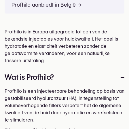
Profhilo aanbiedt in België →
Profhilo is in Europa uitgegroeid tot een van de
bekendste injectables voor huidkwaliteit. Het doel is
hydratatie en elasticiteit verbeteren zonder de
gelaatsvorm te veranderen, voor een natuurlijke,
frissere uitstraling.
Wat is Profhilo?
–
Profhilo is een injecteerbare behandeling op basis van
gestabiliseerd hyaluronzuur (HA). In tegenstelling tot
volumeverhogende fillers verbetert het de algemene
kwaliteit van de huid door hydratatie en weefselsteun
te stimuleren.