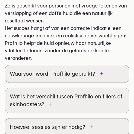
Ze is geschikt voor personen met vroege tekenen van
verslapping of een doffe huid die een natuurlijk
resultaat wensen.
Het succes hangt af van een correcte indicatie, een
nauwkeurige techniek en realistische verwachtingen:
Profhilo helpt de huid opnieuw haar natuurlijke
vitaliteit te tonen, zonder de gelaatstrekken te
veranderen.
+
Waarvoor wordt Profhilo gebruikt?
Wat is het verschil tussen Profhilo en fillers of
+
skinboosters?
+
Hoeveel sessies zijn er nodig?