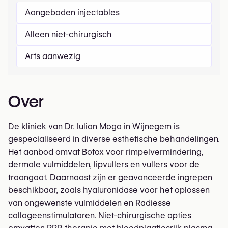
Aangeboden injectables
Alleen niet-chirurgisch
Arts aanwezig
Over
De kliniek van Dr. Iulian Moga in Wijnegem is
gespecialiseerd in diverse esthetische behandelingen.
Het aanbod omvat Botox voor rimpelvermindering,
dermale vulmiddelen, lipvullers en vullers voor de
traangoot. Daarnaast zijn er geavanceerde ingrepen
beschikbaar, zoals hyaluronidase voor het oplossen
van ongewenste vulmiddelen en Radiesse
collageenstimulatoren. Niet-chirurgische opties