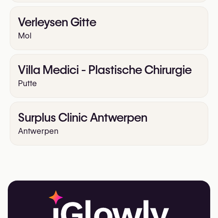
Verleysen Gitte
Mol
Villa Medici - Plastische Chirurgie
Putte
Surplus Clinic Antwerpen
Antwerpen