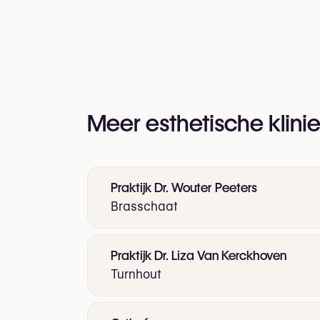
Ja
Meer esthetische klinie
Praktijk Dr. Wouter Peeters
Brasschaat
Praktijk Dr. Liza Van Kerckhoven
Turnhout