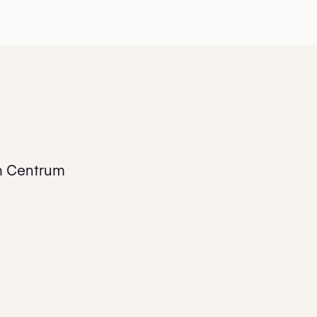
ch Centrum