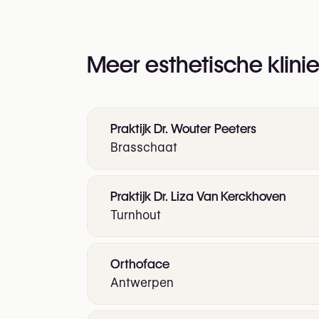
Meer esthetische klinie
Praktijk Dr. Wouter Peeters
Brasschaat
Praktijk Dr. Liza Van Kerckhoven
Turnhout
Orthoface
Antwerpen