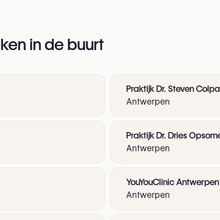
ken in de buurt
Praktijk Dr. Steven Colpa
Antwerpen
Praktijk Dr. Dries Opsom
Antwerpen
YouYouClinic Antwerpen
Antwerpen